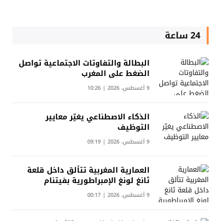
24 ساعة
البطالة والتفاوتات الاجتماعية تواصل
الضغط على المغرب
9 أغسطس، 2026 | 10:26
الذكاء الاصطناعي يغيّر معايير
التوظيف
9 أغسطس، 2026 | 09:19
العمارية المغربية تتألق داخل قلعة
ثانغ لونغ الإمبراطورية بفيتنام
9 أغسطس، 2026 | 00:17