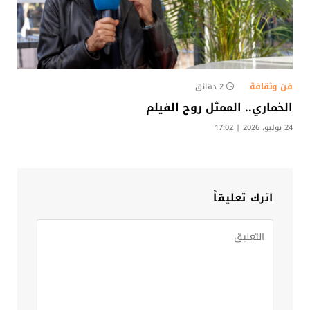
فن وثقافة
2 دقائق
الخماري.. الممثل روح الفيلم
24 يوليو، 2026 | 17:02
اترك تعليقاً