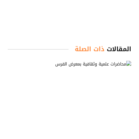
المقالات
ذات الصلة