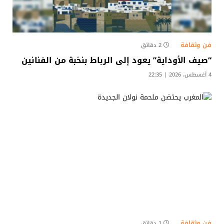
فن وثقافة
2 دقائق
“صيف الأوداية” يعود إلى الرباط بنخبة من الفنانين
4 أغسطس، 2026 | 22:35
فن وثقافة
1 دقائق