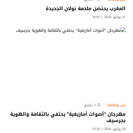
المغرب يحتضن ملحمة نولان الجديدة
31 يوليو، 2026 | 16:01
فن وثقافة
1 دقائق
مهرجان “أصوات أمازيغية” يحتفي بالثقافة والهوية
بجرسيف
29 يوليو، 2026 | 15:35