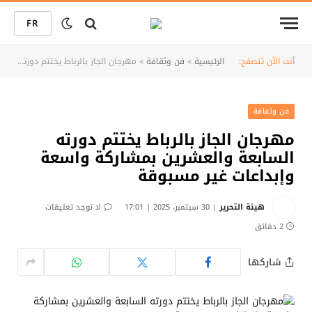
FR
أنت الآن تتصفح:
الرئيسية
»
فن وثقافة
»
مهرجان الجاز بالرباط يختتم دورته السابعة والعشرين بمشاركة واسعة وإبداعات غير مسبوقة
فن وثقافة
مهرجان الجاز بالرباط يختتم دورته
السابعة والعشرين بمشاركة واسعة
وإبداعات غير مسبوقة
هيئة التحرير
30 سبتمبر، 2025 | 17:01
لا توجد تعليقات
2 دقائق
شاركها