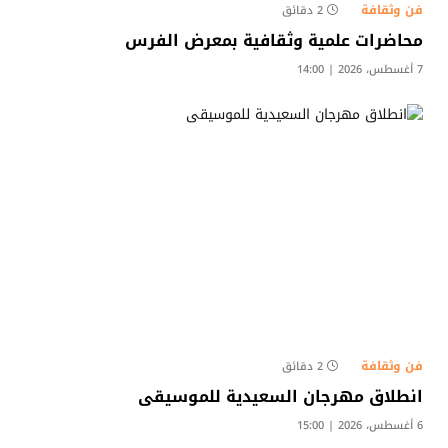
فن وثقافة
2 دقائق
محاضرات علمية وثقافية بمعرض الفرس
7 أغسطس، 2026 | 14:00
فن وثقافة
2 دقائق
انطلاق مهرجان السعيدية للموسيقى
6 أغسطس، 2026 | 15:00