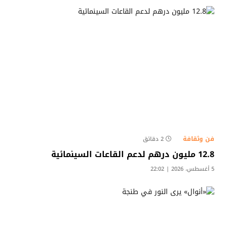
فن وثقافة
2 دقائق
12.8 مليون درهم لدعم القاعات السينمائية
5 أغسطس، 2026 | 22:02