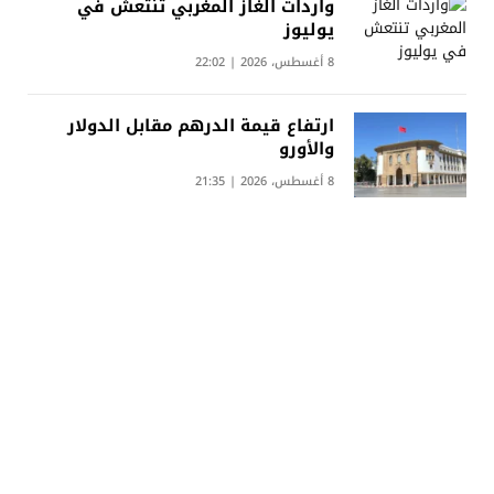
واردات الغاز المغربي تنتعش في
يوليوز
8 أغسطس، 2026 | 22:02
ارتفاع قيمة الدرهم مقابل الدولار
والأورو
8 أغسطس، 2026 | 21:35