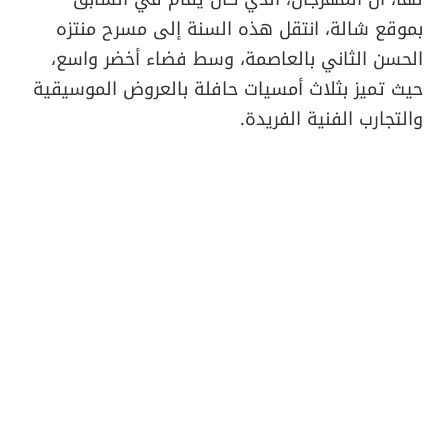
بموقع شالة، انتقل هذه السنة إلى مسرح منتزه
الحسن الثاني بالعاصمة، وسط فضاء أخضر واسع،
حيث تميز بثلاث أمسيات حافلة بالعروض الموسيقية
والتجارب الفنية الفريدة.