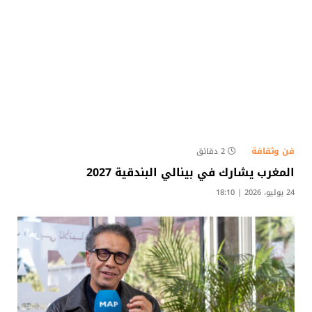
فن وثقافة
2 دقائق
المغرب يشارك في بينالي البندقية 2027
24 يوليو، 2026 | 18:10