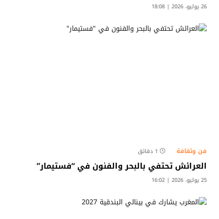
26 يوليو، 2026 | 18:08
فن وثقافة
1 دقائق
العرائش تحتفي بالبحر والفنون في “فستيمار”
25 يوليو، 2026 | 16:02