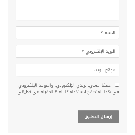
احفظ اسمي، بريدي الإلكتروني، والموقع الإلكتروني
في هذا المتصفح لاستخدامها المرة المقبلة في تعليقي.