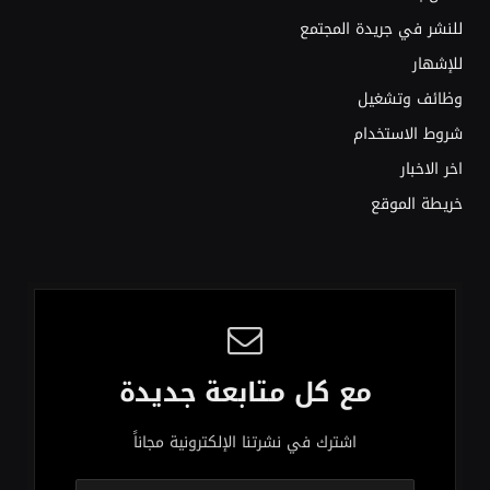
للنشر في جريدة المجتمع
للإشهار
وظائف وتشغيل
شروط الاستخدام
اخر الاخبار
خريطة الموقع
مع كل متابعة جديدة
اشترك في نشرتنا الإلكترونية مجاناً