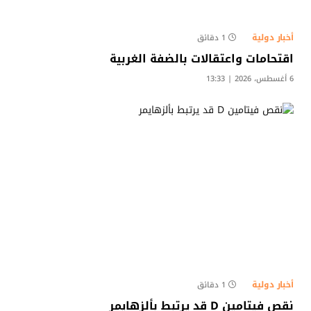
أخبار دولية
1 دقائق
اقتحامات واعتقالات بالضفة الغربية
6 أغسطس، 2026 | 13:33
أخبار دولية
1 دقائق
نقص فيتامين D قد يرتبط بألزهايمر