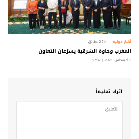
أخبار دولية
2 دقائق
المغرب وجاوة الشرقية يسرّعان التعاون
5 أغسطس، 2026 | 17:32
اترك تعليقاً