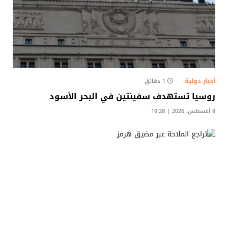
أخبار دولية
1 دقائق
روسيا تستهدف سفينتين في البحر الأسود
8 أغسطس، 2026 | 19:28