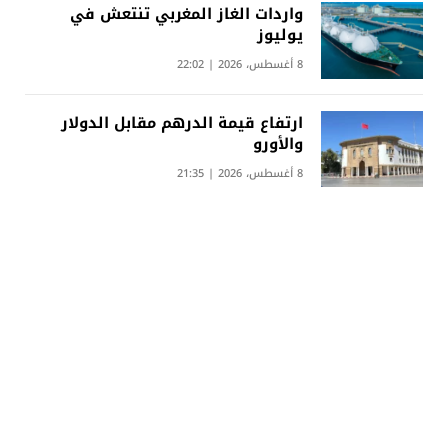
واردات الغاز المغربي تنتعش في
يوليوز
8 أغسطس، 2026 | 22:02
ارتفاع قيمة الدرهم مقابل الدولار
والأورو
8 أغسطس، 2026 | 21:35