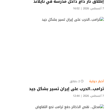
إطلاق نار دامٍ داخل مدرسة في تايلاند
7 أغسطس، 2026 | 16:02
أخبار دولية
2 دقائق
ترامب..الحرب على إيران تسير بشكل جيد
7 أغسطس، 2026 | 12:44