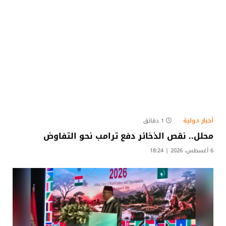
أخبار دولية
1 دقائق
محلل.. نقص الذخائر دفع ترامب نحو التفاوض
6 أغسطس، 2026 | 18:24