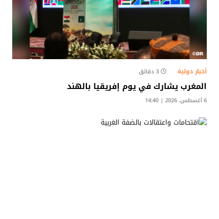
أخبار دولية
3 دقائق
المغرب يشارك في يوم إفريقيا بالهند
6 أغسطس، 2026 | 14:40