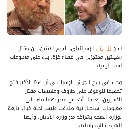
أعلن
الجيش
الإسرائيلي، اليوم الاثنين، عن مقتل
رهينتين محتجزين في قطاع غزة، بناء على معلومات
استخباراتية.
وجاء في بلاغ للجيش الإسرائيلي أن هذا الأخير فتح
تحقيقا للوقوف على ظروف وملابسات مقتل
الأسيرين، بعدما تأكد من مصرعهما بناء على
معلومات استخباراتية صادقت عليها لجنة خبراء تابعة
لوزارة الصحة بشراكة مع وزارة الأديان، وأيضا
الشرطة الإسرائيلية.