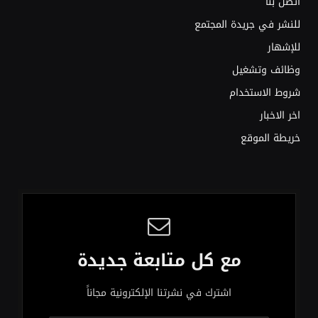
اتصل بنا
للنشر في جريدة المجتمع
للإشهار
وظائف وتشغيل
شروط الاستخدام
اخر الاخبار
خريطة الموقع
مع كل متابعة جديدة
اشترك في نشرتنا الإلكترونية مجاناً