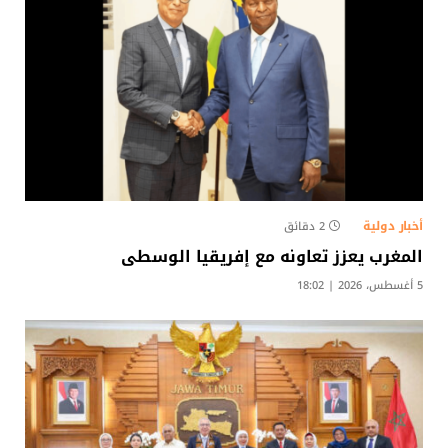
أخبار دولية
2 دقائق
المغرب يعزز تعاونه مع إفريقيا الوسطى
5 أغسطس، 2026 | 18:02