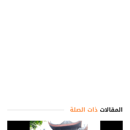
المقالات
ذات الصلة