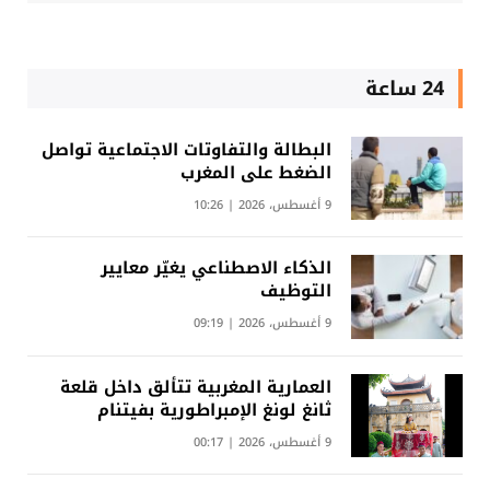
24 ساعة
البطالة والتفاوتات الاجتماعية تواصل
الضغط على المغرب
9 أغسطس، 2026 | 10:26
الذكاء الاصطناعي يغيّر معايير
التوظيف
9 أغسطس، 2026 | 09:19
العمارية المغربية تتألق داخل قلعة
ثانغ لونغ الإمبراطورية بفيتنام
9 أغسطس، 2026 | 00:17