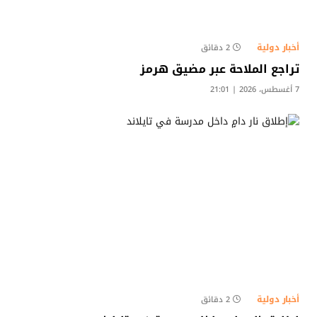
أخبار دولية
2 دقائق
تراجع الملاحة عبر مضيق هرمز
7 أغسطس، 2026 | 21:01
أخبار دولية
2 دقائق