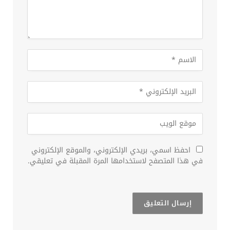
احفظ اسمي، بريدي الإلكتروني، والموقع الإلكتروني
في هذا المتصفح لاستخدامها المرة المقبلة في تعليقي.