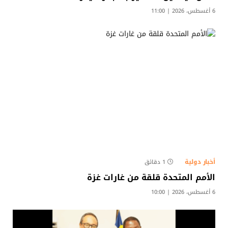
6 أغسطس، 2026 | 11:00
أخبار دولية
1 دقائق
الأمم المتحدة قلقة من غارات غزة
6 أغسطس، 2026 | 10:00