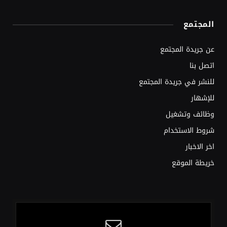
المجتمع
عن جريدة المجتمع
اتصل بنا
للنشر في جريدة المجتمع
للإشهار
وظائف وتشغيل
شروط الاستخدام
اخر الاخبار
خريطة الموقع