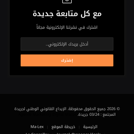
مع كل متابعة جديدة
اشترك في نشرتنا الإلكترونية مجاناً
© 2026 جميع الحقوق محفوظة. الإيداع القانوني الوطني لجريدة
المجتمع : 03/24 جريدة.
Agence Marketing Digital Maroc
الرئيسية
خريطة الموقع
Ma-Lex