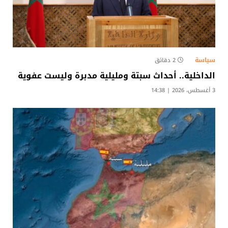
سياسة
2 دقائق
الداخلية.. أحداث سبتة ومليلية مدبرة وليست عفوية
3 أغسطس، 2026 | 14:38