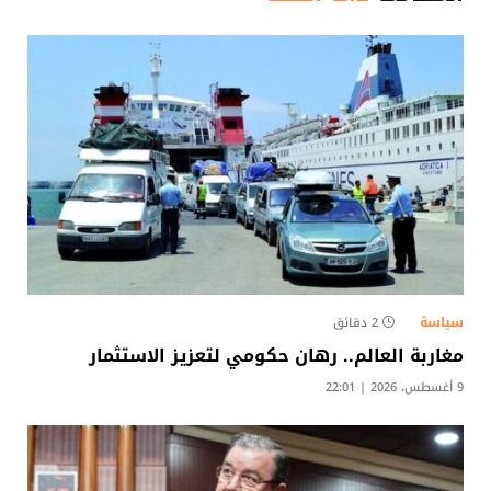
سياسة
2 دقائق
مغاربة العالم.. رهان حكومي لتعزيز الاستثمار
9 أغسطس، 2026 | 22:01