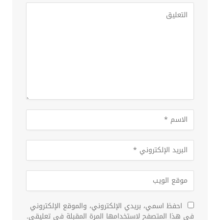
احفظ اسمي، بريدي الإلكتروني، والموقع الإلكتروني
في هذا المتصفح لاستخدامها المرة المقبلة في تعليقي.