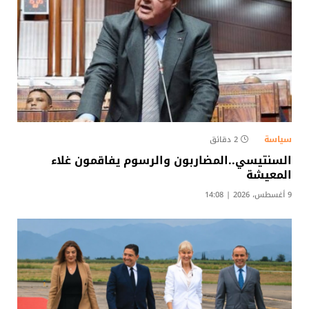
سياسة
2 دقائق
السنتيسي..المضاربون والرسوم يفاقمون غلاء
المعيشة
9 أغسطس، 2026 | 14:08