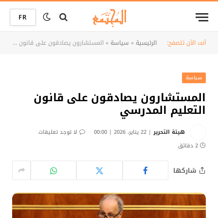
FR
أنت الآن تتصفح:
الرئيسية
»
سياسة
»
المستشارون يصادقون على قانون التعليم المدرسي
سياسة
المستشارون يصادقون على قانون
التعليم المدرسي
هيئة التحرير
22 يناير، 2026 | 00:00
لا توجد تعليقات
2 دقائق
شاركها