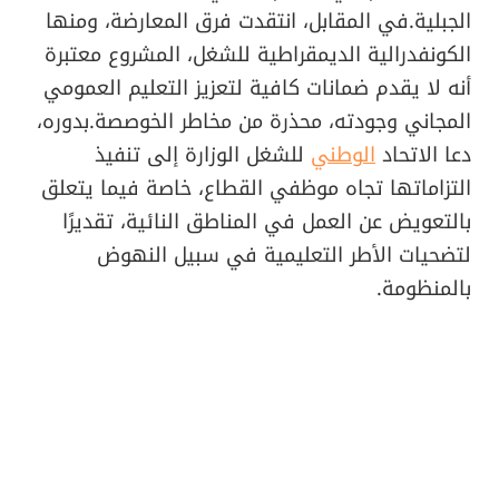
الجبلية.في المقابل، انتقدت فرق المعارضة، ومنها
الكونفدرالية الديمقراطية للشغل، المشروع معتبرة
أنه لا يقدم ضمانات كافية لتعزيز التعليم العمومي
المجاني وجودته، محذرة من مخاطر الخوصصة.بدوره،
دعا الاتحاد
الوطني
للشغل الوزارة إلى تنفيذ
التزاماتها تجاه موظفي القطاع، خاصة فيما يتعلق
بالتعويض عن العمل في المناطق النائية، تقديرًا
لتضحيات الأطر التعليمية في سبيل النهوض
بالمنظومة.