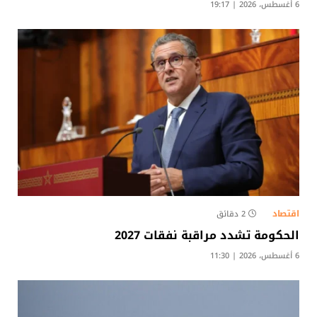
6 أغسطس، 2026 | 19:17
اقتصاد
2 دقائق
الحكومة تشدد مراقبة نفقات 2027
6 أغسطس، 2026 | 11:30