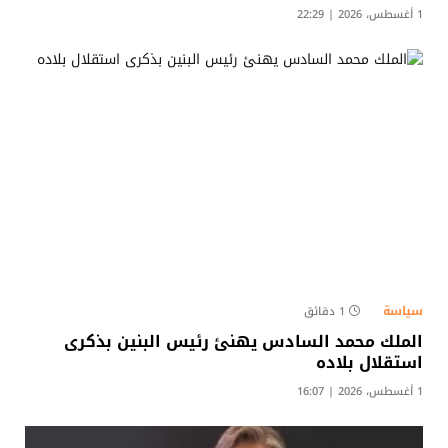
1 أغسطس، 2026 | 22:29
سياسة
1 دقائق
الملك محمد السادس يهنئ رئيس البنين بذكرى
استقلال بلاده
1 أغسطس، 2026 | 16:07