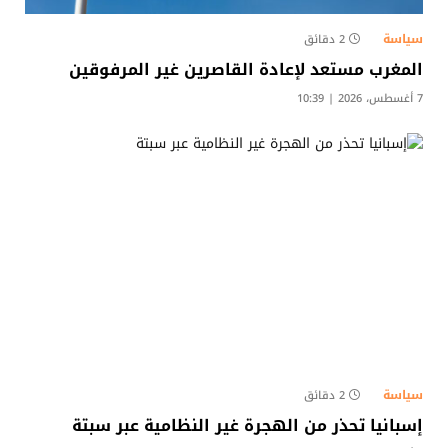
سياسة
2 دقائق
المغرب مستعد لإعادة القاصرين غير المرفوقين
7 أغسطس، 2026 | 10:39
سياسة
2 دقائق
إسبانيا تحذر من الهجرة غير النظامية عبر سبتة