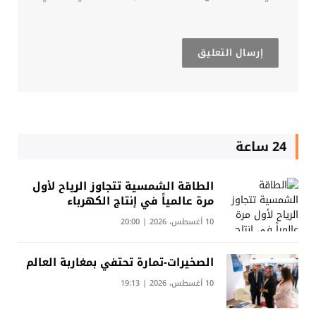
24 ساعة
الطاقة الشمسية تتجاوز الرياح لأول
مرة عالمياً في إنتاج الكهرباء
10 أغسطس، 2026 | 20:00
الصخيرات-تمارة تحتفي بمغاربة العالم
10 أغسطس، 2026 | 19:13