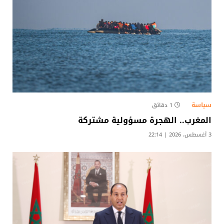
سياسة
1 دقائق
المغرب.. الهجرة مسؤولية مشتركة
3 أغسطس، 2026 | 22:14