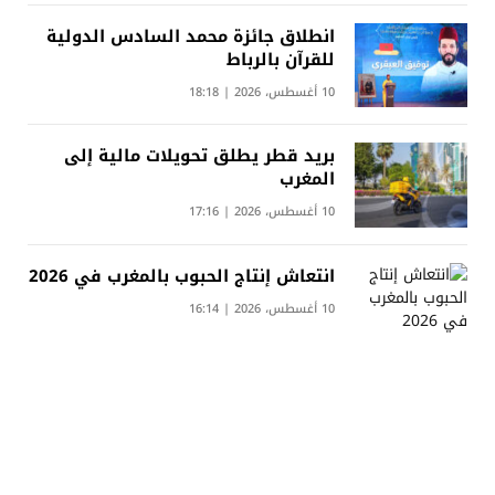
انطلاق جائزة محمد السادس الدولية
للقرآن بالرباط
10 أغسطس، 2026 | 18:18
بريد قطر يطلق تحويلات مالية إلى
المغرب
10 أغسطس، 2026 | 17:16
انتعاش إنتاج الحبوب بالمغرب في 2026
10 أغسطس، 2026 | 16:14