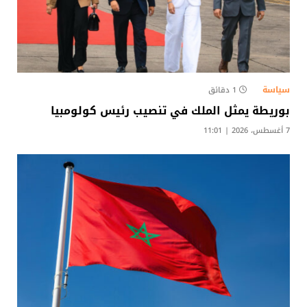
سياسة
1 دقائق
بوريطة يمثل الملك في تنصيب رئيس كولومبيا
7 أغسطس، 2026 | 11:01