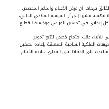
الخالق فرحات، أن عرض الأغنام والماعز المخصص
مهمة، مشيرا إلى أن الموسم الفلاحي الحالي،
كل إيجابي في تحسين المراعي ووضعية القطيع.
ي للأنباء عقب اجتماع خصص لتتبع تموين
جيهات الملكية السامية المتعلقة بإعادة تشكيل
، ساعدت على الحفاظ على القطيع، خاصة الأغنام