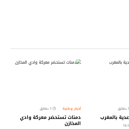
أخبار وطنية
قائق
1 دقائق
عدية بالمغرب
دمنات تستحضر معركة وادي
المخازن