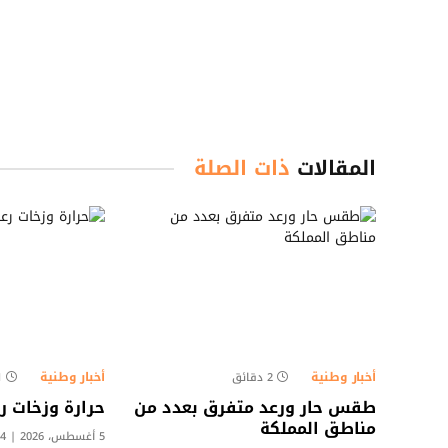
المقالات
ذات الصلة
أخبار وطنية
أخبار وطنية
2 دقائق
1 د
طقس حار ورعد متفرق بعدد من
حرارة وزخات ر
مناطق المملكة
5 أغسطس، 2026 | 15:14