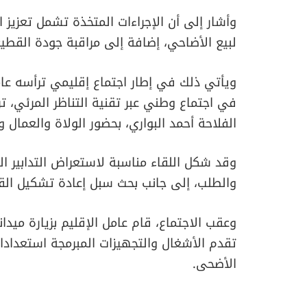
وأشار إلى أن الإجراءات المتخذة تشمل تعزيز ا
لبيع الأضاحي، إضافة إلى مراقبة جودة القط
ويأتي ذلك في إطار اجتماع إقليمي ترأسه عام
في اجتماع وطني عبر تقنية التناظر المرئي، تر
الفلاحة أحمد البواري، بحضور الولاة والعمال 
وقد شكل اللقاء مناسبة لاستعراض التدابير ا
والطلب، إلى جانب بحث سبل إعادة تشكيل ال
وعقب الاجتماع، قام عامل الإقليم بزيارة مي
تقدم الأشغال والتجهيزات المبرمجة استعدادا 
الأضحى.