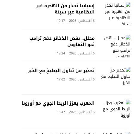
إسبانيا تحذر من الهجرة غير
النظامية عبر سبتة
6 أغسطس، 2026 | 19:17
محلل.. نقص الذخائر دفع ترامب
نحو التفاوض
6 أغسطس، 2026 | 18:24
تحذير من تناول البطيخ مع الخبز
6 أغسطس، 2026 | 17:02
المغرب يعزز الربط الجوي مع أوروبا
6 أغسطس، 2026 | 16:47