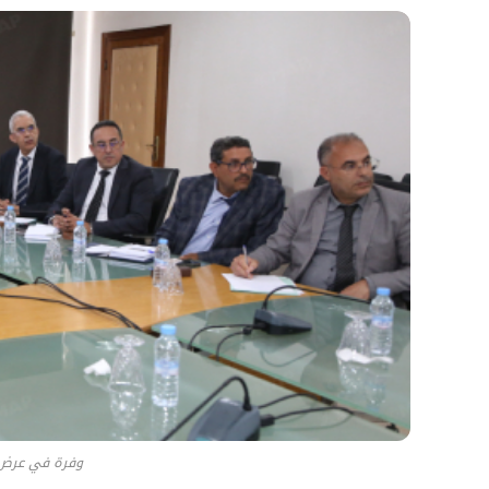
وفرة في عرض 