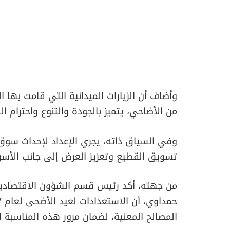
وأضاف أن الزيارات الميدانية التي قامت بها 
من الأضاحي، يتميز بالجودة والتنوع واحترام 
وفي السياق ذاته، يجري الإعداد لإحداث س
تسويق القطيع وتعزيز العرض إلى جانب الأسوا
من جهته، أكد رئيس قسم الشؤون الاقتصادية و
المصالح المعنية، لضمان مرور هذه المناسبة 