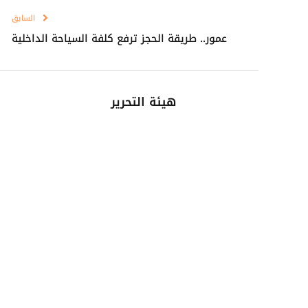
السابق
عمور.. طريقة الحجز ترفع كلفة السياحة الداخلية
هيئة التحرير