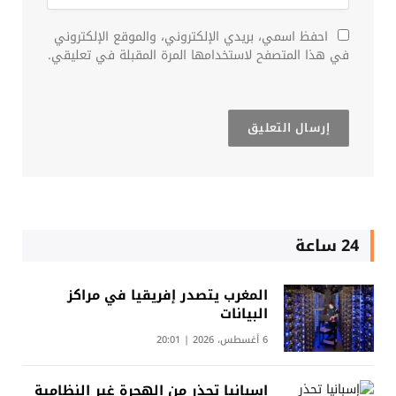
احفظ اسمي، بريدي الإلكتروني، والموقع الإلكتروني
في هذا المتصفح لاستخدامها المرة المقبلة في تعليقي.
24 ساعة
المغرب يتصدر إفريقيا في مراكز
البيانات
6 أغسطس، 2026 | 20:01
إسبانيا تحذر من الهجرة غير النظامية