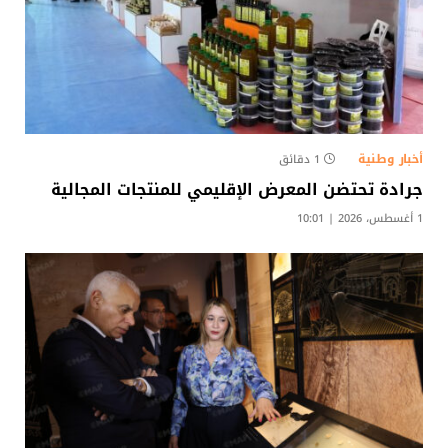
أخبار وطنية
1 دقائق
جرادة تحتضن المعرض الإقليمي للمنتجات المجالية
1 أغسطس، 2026 | 10:01