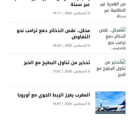
عبر سبتة
6 أغسطس، 2026 | 19:17
محلل.. نقص الذخائر دفع ترامب نحو
التفاوض
6 أغسطس، 2026 | 18:24
تحذير من تناول البطيخ مع الخبز
6 أغسطس، 2026 | 17:02
المغرب يعزز الربط الجوي مع أوروبا
6 أغسطس، 2026 | 16:47