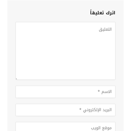
اترك تعليقاً