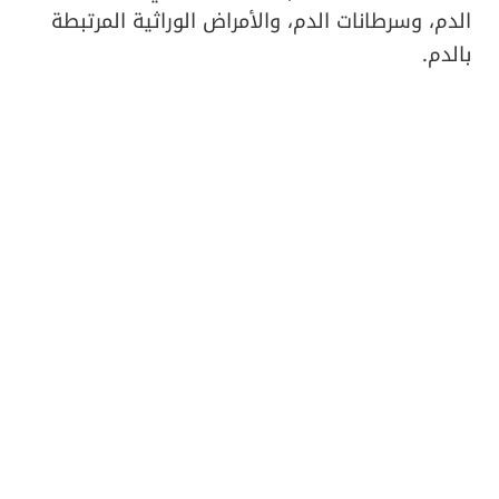
الدم، وسرطانات الدم، والأمراض الوراثية المرتبطة
بالدم.