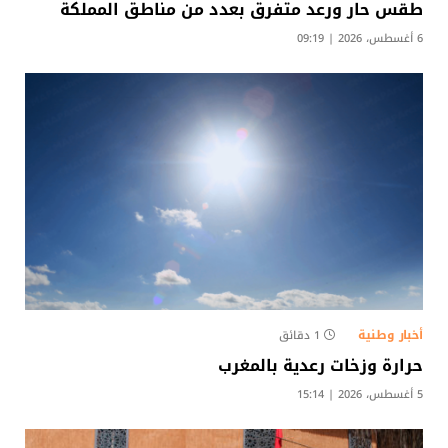
طقس حار ورعد متفرق بعدد من مناطق المملكة
6 أغسطس، 2026 | 09:19
أخبار وطنية
1 دقائق
حرارة وزخات رعدية بالمغرب
5 أغسطس، 2026 | 15:14