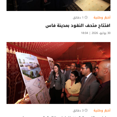
أخبار وطنية
1 دقائق
افتتاح متحف النقود بمدينة فاس
30 يوليو، 2026 | 18:04
أخبار وطنية
3 دقائق