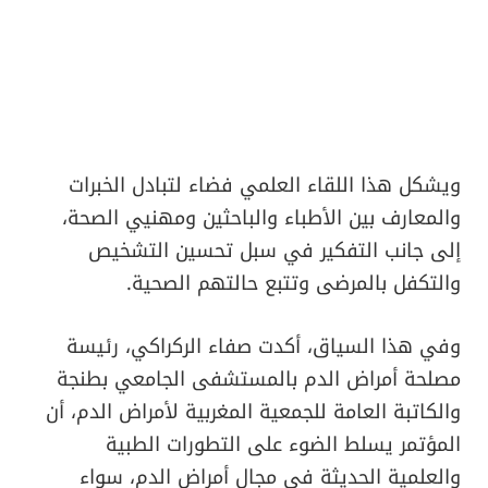
ويشكل هذا اللقاء العلمي فضاء لتبادل الخبرات
والمعارف بين الأطباء والباحثين ومهنيي الصحة،
إلى جانب التفكير في سبل تحسين التشخيص
والتكفل بالمرضى وتتبع حالتهم الصحية.
وفي هذا السياق، أكدت صفاء الركراكي، رئيسة
مصلحة أمراض الدم بالمستشفى الجامعي بطنجة
والكاتبة العامة للجمعية المغربية لأمراض الدم، أن
المؤتمر يسلط الضوء على التطورات الطبية
والعلمية الحديثة في مجال أمراض الدم، سواء