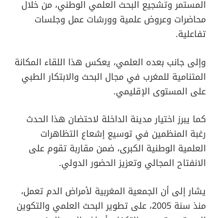
المستمر وتشجيع البحث العلمي الوطني، من خلال
محاضرات وعروض علمية وورشات عمل وجلسات
تفاعلية.
وإلى جانب بعده العلمي، يعكس هذا اللقاء المكانة
المتنامية للمغرب في مجال البحث والابتكار الطبي
على المستوى الإقليمي.
كما يبرز اختيار مدينة الداخلة لاحتضان هذا الحدث
رغبة المنظمين في توسيع إشعاع التظاهرات
العلمية الوطنية الكبرى، ضمن مقاربة تقوم على
الانفتاح المجالي وتعزيز الحضور الدولي.
يشار إلى أن الجمعية المغربية لأمراض الدم تعمل،
منذ سنة 2005، على تطوير البحث العلمي والتكوين