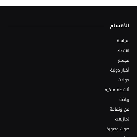
الأقسام
سياسة
اقتصاد
مجتمع
أخبار دولية
حوادث
أنشطة ملكية
رياضة
فن وثقافة
تمازيغت
صوت وصورة