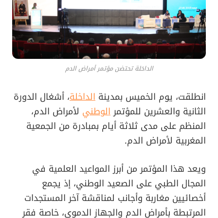
الداخلة تحتضن مؤتمر أمراض الدم
انطلقت، يوم الخميس بمدينة
الداخلة
، أشغال الدورة
الثانية والعشرين للمؤتمر
الوطني
لأمراض الدم،
المنظم على مدى ثلاثة أيام بمبادرة من الجمعية
المغربية لأمراض الدم.
ويعد هذا المؤتمر من أبرز المواعيد العلمية في
المجال الطبي على الصعيد الوطني، إذ يجمع
أخصائيين مغاربة وأجانب لمناقشة آخر المستجدات
المرتبطة بأمراض الدم والجهاز الدموي، خاصة فقر