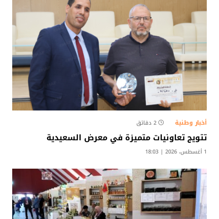
أخبار وطنية
2 دقائق
تتويج تعاونيات متميزة في معرض السعيدية
1 أغسطس، 2026 | 18:03