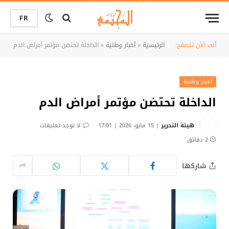
FR
أنت الآن تتصفح:
الرئيسية
»
أخبار وطنية
»
الداخلة تحتضن مؤتمر أمراض الدم
أخبار وطنية
الداخلة تحتضن مؤتمر أمراض الدم
هيئة التحرير
15 مايو، 2026 | 17:01
لا توجد تعليقات
2 دقائق
شاركها