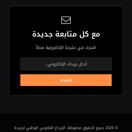
مع كل متابعة جديدة
اشترك في نشرتنا الإلكترونية مجاناً
© 2026 جميع الحقوق محفوظة. الإيداع القانوني الوطني لجريدة