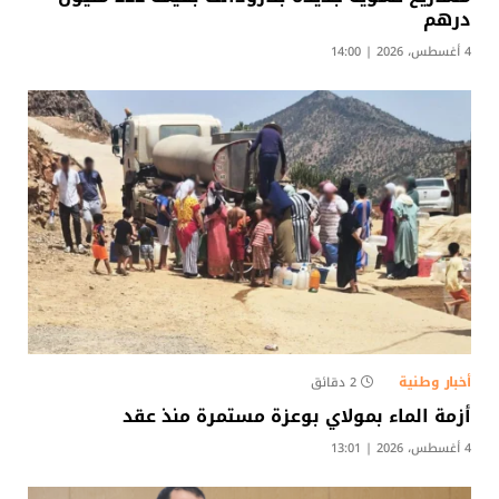
درهم
4 أغسطس، 2026 | 14:00
أخبار وطنية
2 دقائق
أزمة الماء بمولاي بوعزة مستمرة منذ عقد
4 أغسطس، 2026 | 13:01