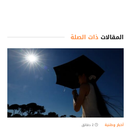
المقالات
ذات الصلة
أخبار وطنية
2 دقائق