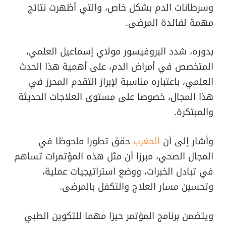
وسرطانات الدم بشكل خاص، والتي أظهرت نتائج
مهمة لفائدة المرضى.
بدوره، شدد البروفيسور مولاي إسماعيل العلمي،
المتخصص في أمراض الدم، على أهمية هذا الحدث
العلمي، باعتباره مناسبة لإبراز التقدم المحرز في
هذا المجال، خصوصا على مستوى العلاجات الحديثة
والمبتكرة.
وأشار إلى أن
المغرب
حقق تطورا ملحوظا في
المجال الصحي، مبرزا أن مثل هذه المؤتمرات تساهم
في تبادل الخبرات، ووضع استراتيجيات عملية،
وتحسين مسار العلاج والتكفل بالمرضى.
ويتضمن برنامج المؤتمر حيزا مهما للتكوين الطبي