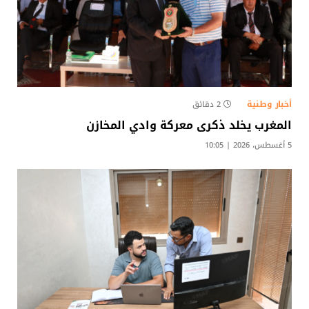
أخبار وطنية
2 دقائق
المغرب يخلد ذكرى معركة وادي المخازن
5 أغسطس، 2026 | 10:05