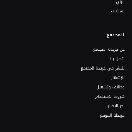
الرأي
نسائيات
المجتمع
عن جريدة المجتمع
اتصل بنا
للنشر في جريدة المجتمع
للإشهار
وظائف وتشغيل
شروط الاستخدام
اخر الاخبار
خريطة الموقع