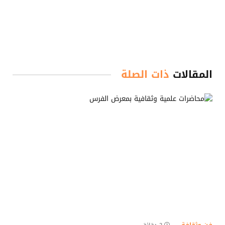
المقالات
ذات الصلة
فن وثقافة