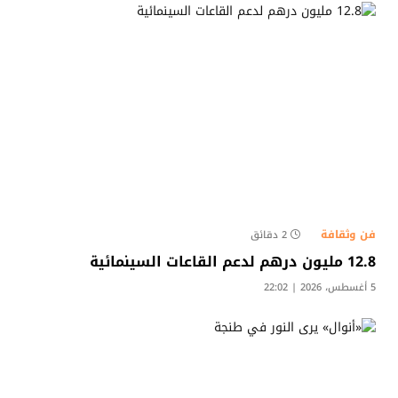
فن وثقافة
2 دقائق
12.8 مليون درهم لدعم القاعات السينمائية
5 أغسطس، 2026 | 22:02