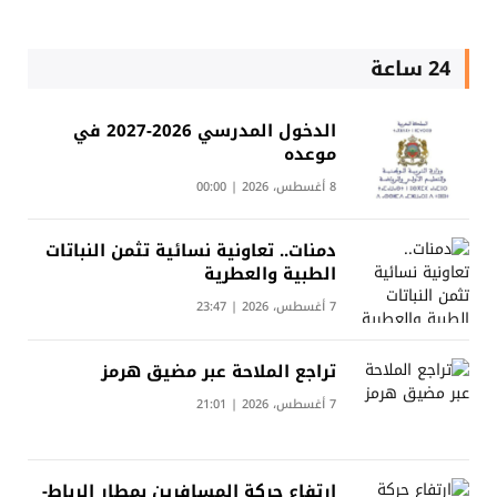
24 ساعة
الدخول المدرسي 2026-2027 في
موعده
8 أغسطس، 2026 | 00:00
دمنات.. تعاونية نسائية تثمن النباتات
الطبية والعطرية
7 أغسطس، 2026 | 23:47
تراجع الملاحة عبر مضيق هرمز
7 أغسطس، 2026 | 21:01
ارتفاع حركة المسافرين بمطار الرباط-