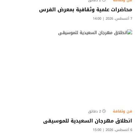
2 دقائق
محاضرات علمية وثقافية بمعرض الفرس
7 أغسطس، 2026 | 14:00
فن وثقافة
2 دقائق
انطلاق مهرجان السعيدية للموسيقى
6 أغسطس، 2026 | 15:00