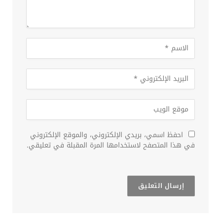
احفظ اسمي، بريدي الإلكتروني، والموقع الإلكتروني
في هذا المتصفح لاستخدامها المرة المقبلة في تعليقي.