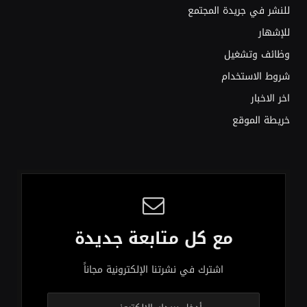
للنشر في جريدة المجتمع
للإشهار
وظائف وتشغيل
شروط الاستخدام
اخر الاخبار
خريطة الموقع
مع كل متابعة جديدة
اشترك في نشرتنا الإلكترونية مجاناً