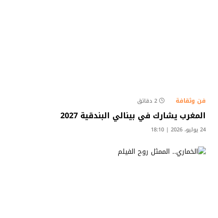
فن وثقافة
2 دقائق
المغرب يشارك في بينالي البندقية 2027
24 يوليو، 2026 | 18:10