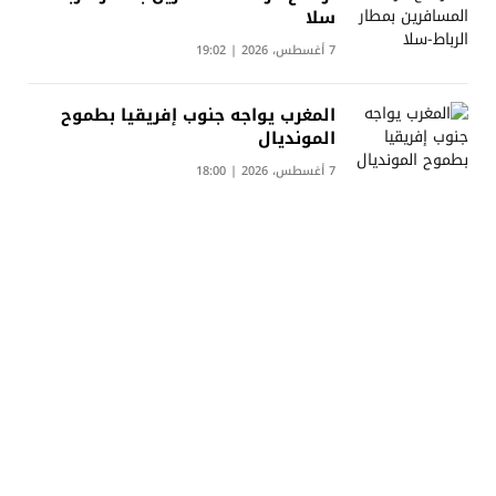
سلا
7 أغسطس، 2026 | 19:02
المغرب يواجه جنوب إفريقيا بطموح
المونديال
7 أغسطس، 2026 | 18:00