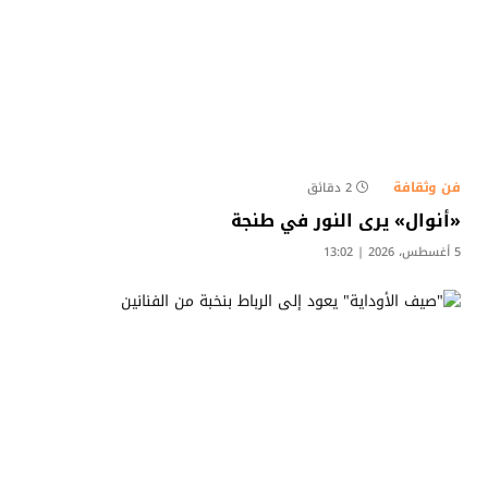
فن وثقافة
2 دقائق
«أنوال» يرى النور في طنجة
5 أغسطس، 2026 | 13:02