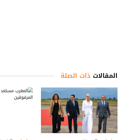
المقالات
ذات الصلة