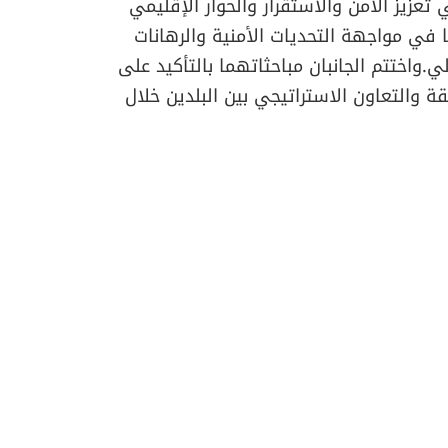
تعزيز الأمن والاستقرار والحوار الإقليمي
ا في مواجهة التحديات الأمنية والرهانات
.واختتم الجانبان مباحثاتهما بالتأكيد على
 والتعاون الاستراتيجي بين البلدين خلال