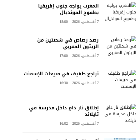
المغرب يواجه جنوب إفريقيا
بطموح المونديال
7 أغسطس، 2026 | 18:00
رصد رصاص في شحنتين من
الزيتون المغربي
7 أغسطس، 2026 | 17:00
تراجع طفيف في مبيعات الإسمنت
7 أغسطس، 2026 | 16:30
إطلاق نار دامٍ داخل مدرسة في
تايلاند
7 أغسطس، 2026 | 16:02