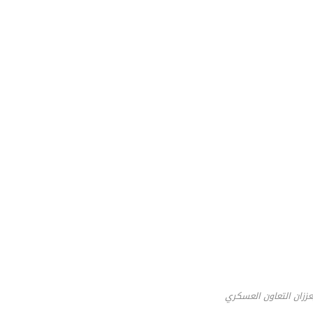
عززان التعاون العسكري