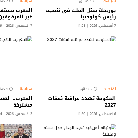
سياسة
سياسة
1 دقائق
2 دقائق
بوريطة يمثل الملك في تنصيب
المغرب مستعد 
رئيس كولومبيا
غير المرفوقين
7 أغسطس، 2026 | 11:01
7 أغسطس، 2026 | 10:39
اقتصاد
سياسة
2 دقائق
1 دقائق
الحكومة تشدد مراقبة نفقات
المغرب.. الهج
2027
مشتركة
6 أغسطس، 2026 | 11:30
3 أغسطس، 2026 | 22:14