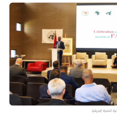
ية لتنمية إفريقيا