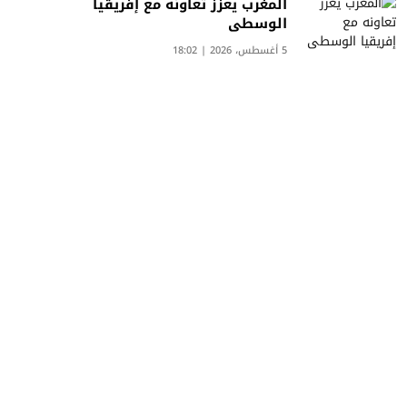
المغرب يعزز تعاونه مع إفريقيا
الوسطى
5 أغسطس، 2026 | 18:02