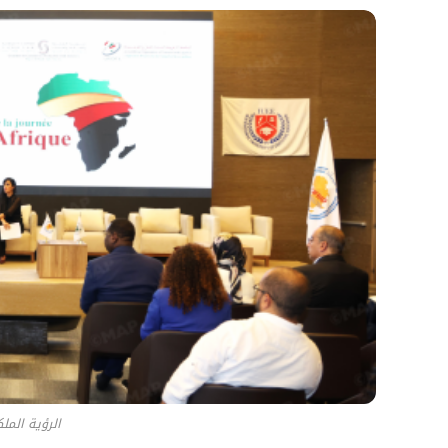
الرؤية الملك