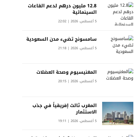
12.8 مليون درهم لدعم القاعات
السينمائية
5 أغسطس، 2026 | 22:02
سامسونج تضيء مدن السعودية
5 أغسطس، 2026 | 21:18
المغنيسيوم وصحة العضلات
5 أغسطس، 2026 | 20:15
المغرب ثالث إفريقياً في جذب
الاستثمار
5 أغسطس، 2026 | 19:11