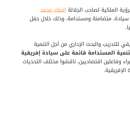
رؤية الملكية لصاحب الجلالة
الملك محمد
ت سيادة، متضامنة ومستدامة، وذلك خلال حفل
.
قي للتدريب والبحث الإداري من أجل التنمية
لتنمية المستدامة قائمة على سيادة إفريقية
اء وفاعلين اقتصاديين، ناقشوا مختلف التحديات
الإفريقية.