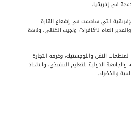
مجة في إفريقيا.
إفريقية التي ساهمت في إشعاع القارة
مدير العام لـ“كافراد”، ونجيب الكتاني، ونزهة
 لمنظمات النقل واللوجستيك، وغرفة التجارة
والجامعة الدولية للتعليم التنفيذي، والاتحاد
لمية والخضراء.