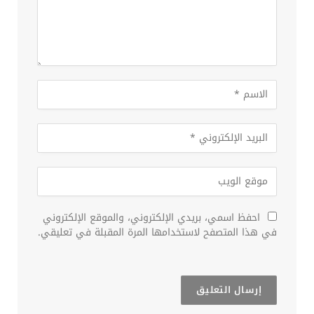
احفظ اسمي، بريدي الإلكتروني، والموقع الإلكتروني
في هذا المتصفح لاستخدامها المرة المقبلة في تعليقي.