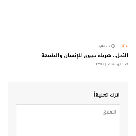
بيئة
2 دقائق
النحل.. شريك حيوي للإنسان والطبيعة
21 مايو، 2026 | 12:00
اترك تعليقاً