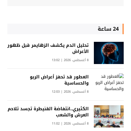
24 ساعة
تحليل الدم يكشف الزهايمر قبل ظهور
الأعراض
8 أغسطس، 2026 | 13:02
العطور قد تحفز أعراض الربو
والحساسية
8 أغسطس، 2026 | 12:03
الكثيري..انتفاضة القنيطرة تجسد تلاحم
العرش والشعب
8 أغسطس، 2026 | 11:02