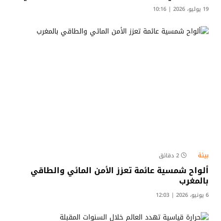
19 يوليو، 2026 | 10:16
بيئة
2 دقائق
ألواح شمسية عائمة تعزز الأمن المائي والطاقي
بالمغرب
6 يونيو، 2026 | 12:03