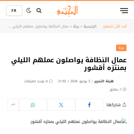
FR
أنت الآن تتصفح:
الرئيسية
»
بيئة
»
عمال النظافة يواصلون عملهم الليلي بمنتزه أقشور
بيئة
عمال النظافة يواصلون عملهم الليلي
بمنتزه أقشور
هيئة التحرير
3 يونيو، 2026 | 21:02
لا توجد تعليقات
1 دقائق
شاركها