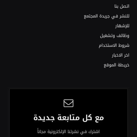
اتصل بنا
للنشر في جريدة المجتمع
للإشهار
وظائف وتشغيل
شروط الاستخدام
اخر الاخبار
خريطة الموقع
مع كل متابعة جديدة
اشترك في نشرتنا الإلكترونية مجاناً