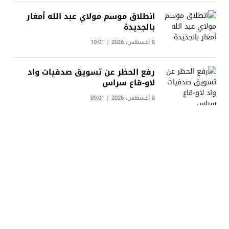
انطلاق موسم مولاي عبد الله أمغار
بالجديدة
8 أغسطس، 2026 | 10:01
رفع الحظر عن تسويق صدفيات واد
لاو-قاع سراس
8 أغسطس، 2026 | 09:01