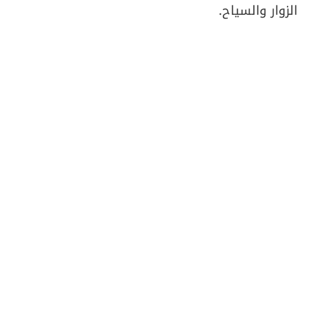
الزوار والسياح.