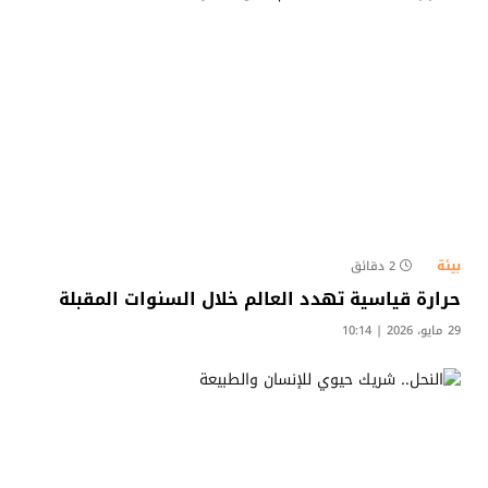
بيئة
2 دقائق
حرارة قياسية تهدد العالم خلال السنوات المقبلة
29 مايو، 2026 | 10:14