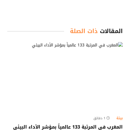
المقالات
ذات الصلة
بيئة
1 دقائق
المغرب في المرتبة 133 عالمياً بمؤشر الأداء البيئي