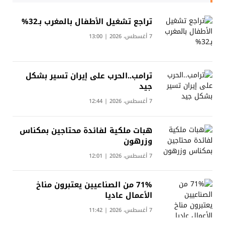
تراجع تشغيل الأطفال بالمغرب بـ32%
7 أغسطس، 2026 | 13:00
ترامب..الحرب على إيران تسير بشكل
جيد
7 أغسطس، 2026 | 12:44
هبات ملكية لفائدة محتاجين بمكناس
وزرهون
7 أغسطس، 2026 | 12:01
71% من الصناعيين يعتبرون مناخ
الأعمال عاديا
7 أغسطس، 2026 | 11:42