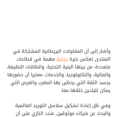
وأشار إلى أن المقاولات البريطانية المشاركة في
المنتدى تعكس خبرة
دولية
مهمة في قطاعات
متعددة، من بينها البنية التحتية، والطاقات النظيفة،
والمالية، والتكنولوجيا، والخدمات، معتبرا أن حضورها
يجسد الثقة التي يحظى بها المغرب والفرص التي
يمكن للبلدين خلقها معا.
وفي ظل إعادة تشكيل سلاسل التوريد العالمية
والبحث عن شركاء موثوقين، شدد التازي على أن