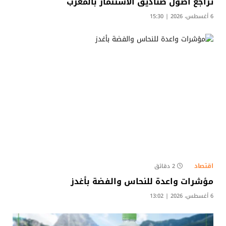
تراجع أصول صناديق الاستثمار بالمغرب
6 أغسطس، 2026 | 15:30
اقتصاد
2 دقائق
مؤشرات واعدة للنحاس والفضة بأغدز
6 أغسطس، 2026 | 13:02