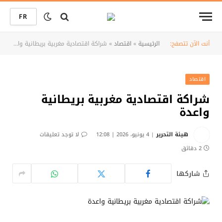
FR
أنت الآن تتصفح:
الرئيسية
»
اقتصاد
»
شراكة اقتصادية مغربية بريطانية واعدة
اقتصاد
شراكة اقتصادية مغربية بريطانية
واعدة
هيئة التحرير
4 يونيو، 2026 | 12:08
لا توجد تعليقات
2 دقائق
شاركها