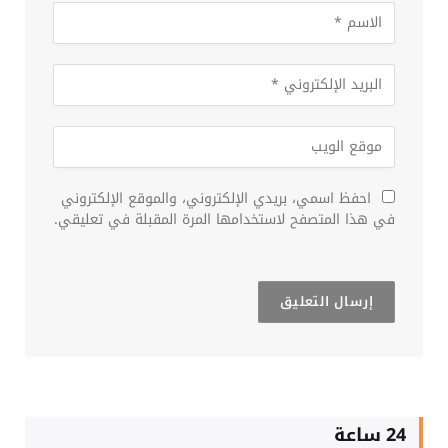
احفظ اسمي، بريدي الإلكتروني، والموقع الإلكتروني
في هذا المتصفح لاستخدامها المرة المقبلة في تعليقي.
24 ساعة