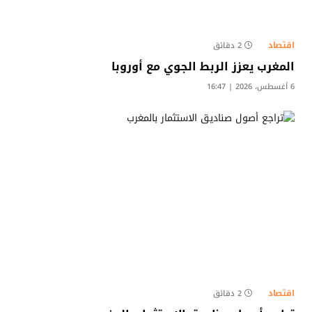
اقتصاد
2 دقائق
المغرب يعزز الربط الجوي مع أوروبا
6 أغسطس، 2026 | 16:47
اقتصاد
2 دقائق