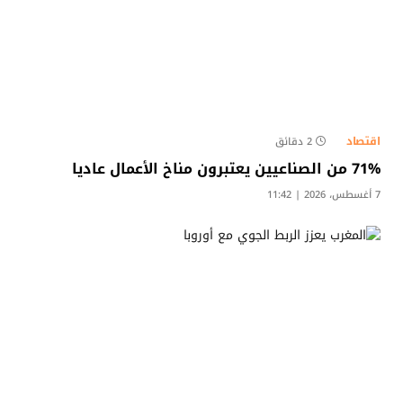
اقتصاد
2 دقائق
71% من الصناعيين يعتبرون مناخ الأعمال عاديا
7 أغسطس، 2026 | 11:42