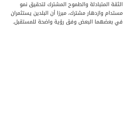
الثقة المتبادلة والطموح المشترك لتحقيق نمو
مستدام وازدهار مشترك، مبرزا أن البلدين يستثمران
في بعضهما البعض وفق رؤية واضحة للمستقبل.