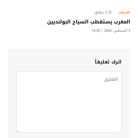
اقتصاد
2 دقائق
المغرب يستقطب السياح البولنديين
5 أغسطس، 2026 | 14:30
اترك تعليقاً