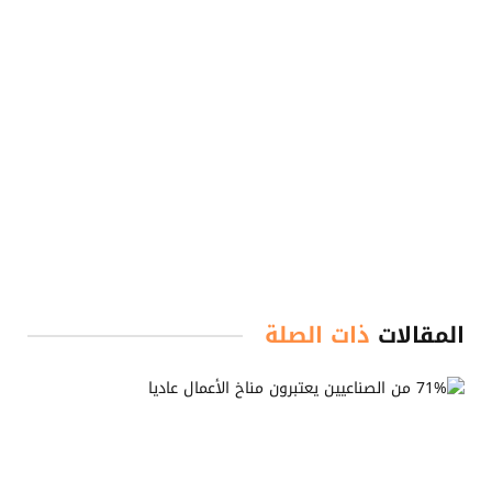
المقالات
ذات الصلة