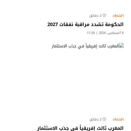
اقتصاد
2 دقائق
الحكومة تشدد مراقبة نفقات 2027
6 أغسطس، 2026 | 11:30
اقتصاد
2 دقائق
المغرب ثالث إفريقياً في جذب الاستثمار