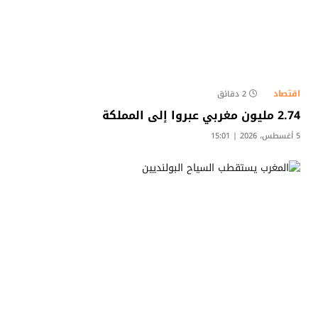
اقتصاد
2 دقائق
2.74 مليون مغربي عبروا إلى المملكة
5 أغسطس، 2026 | 15:01