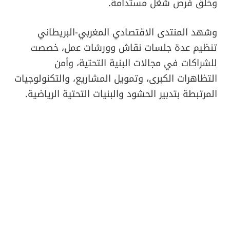
وخلق فرص شغل مستدامة.
وشهد المنتدى الاقتصادي المغربي-البريطاني
تنظيم عدة جلسات نقاش وورشات عمل، خصصت
للشراكات في مجالات البنية التحتية، وأمن
التظاهرات الكبرى، وتمويل المشاريع، والتكنولوجيات
المرتبطة بتدبير الحشود والبنيات التحتية الرياضية.