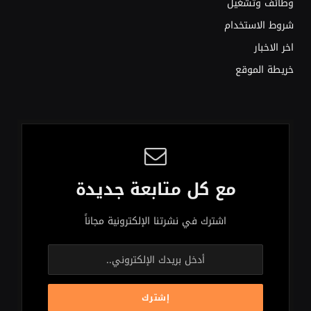
وظائف وتشغيل
شروط الاستخدام
اخر الاخبار
خريطة الموقع
مع كل متابعة جديدة
اشترك في نشرتنا الإلكترونية مجاناً