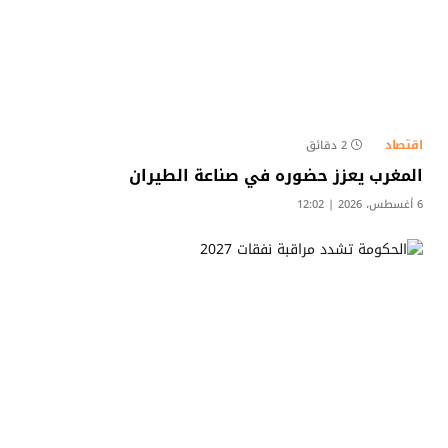
اقتصاد
2 دقائق
المغرب يعزز حضوره في صناعة الطيران
6 أغسطس، 2026 | 12:02