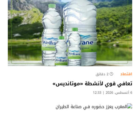
اقتصاد
2 دقائق
تعافي قوي لأنشطة «موتانديس»
6 أغسطس، 2026 | 12:33