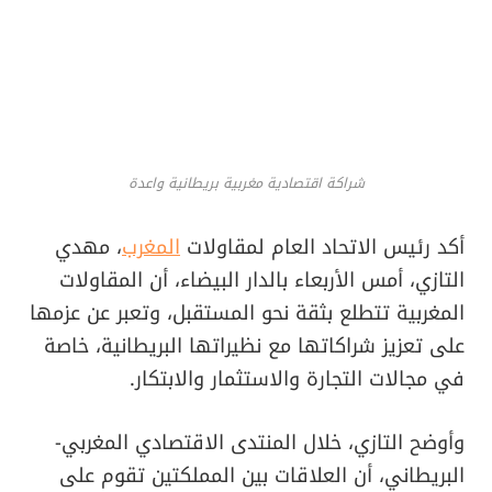
شراكة اقتصادية مغربية بريطانية واعدة
أكد رئيس الاتحاد العام لمقاولات
المغرب
، مهدي
التازي، أمس الأربعاء بالدار البيضاء، أن المقاولات
المغربية تتطلع بثقة نحو المستقبل، وتعبر عن عزمها
على تعزيز شراكاتها مع نظيراتها البريطانية، خاصة
في مجالات التجارة والاستثمار والابتكار.
وأوضح التازي، خلال المنتدى الاقتصادي المغربي-
البريطاني، أن العلاقات بين المملكتين تقوم على