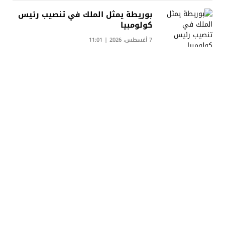
بوريطة يمثل الملك في تنصيب رئيس
كولومبيا
7 أغسطس، 2026 | 11:01