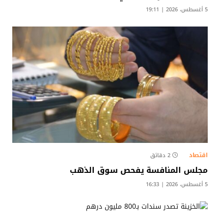
5 أغسطس، 2026 | 19:11
اقتصاد
2 دقائق
مجلس المنافسة يفحص سوق الذهب
5 أغسطس، 2026 | 16:33