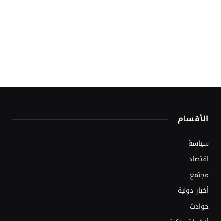
الأقسام
سياسة
اقتصاد
مجتمع
أخبار دولية
حوادث