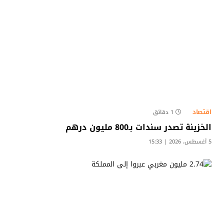
اقتصاد
1 دقائق
الخزينة تصدر سندات بـ800 مليون درهم
5 أغسطس، 2026 | 15:33