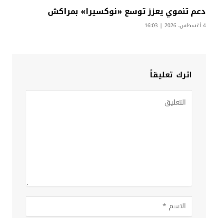
دعم تنموي يعزز توسع «نوكسيرا» بمراكش
4 أغسطس، 2026 | 16:03
اترك تعليقاً