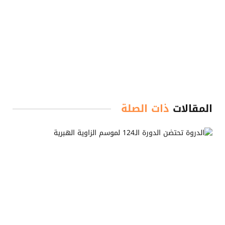
المقالات
ذات الصلة