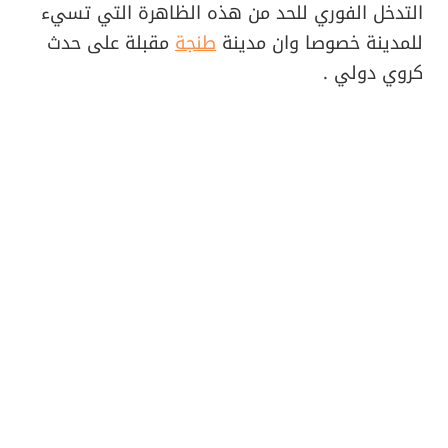
التدخل الفوري للحد من هذه الظاهرة التي تسيء
للمدينة خصوصا وان مدينة
طنجة
مقبلة على حدث
كروي دولي .