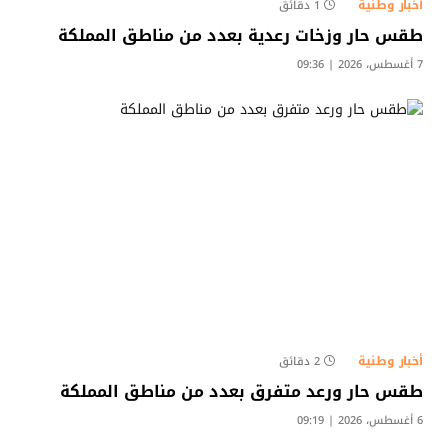
أخبار وطنية
1 دقائق
طقس حار وزخات رعدية بعدد من مناطق المملكة
7 أغسطس، 2026 | 09:36
أخبار وطنية
2 دقائق
طقس حار ورعد متفرق بعدد من مناطق المملكة
6 أغسطس، 2026 | 09:19