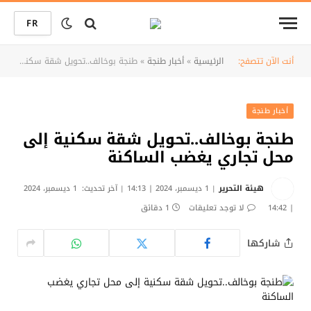
FR
أنت الآن تتصفح:
الرئيسية
»
أخبار طنجة
»
طنجة بوخالف..تحويل شقة سكنية إلى محل تجاري يغضب الساكنة
أخبار طنجة
طنجة بوخالف..تحويل شقة سكنية إلى
محل تجاري يغضب الساكنة
هيئة التحرير
1 ديسمبر، 2024 | 14:13
آخر تحديث:
1 ديسمبر، 2024
| 14:42
لا توجد تعليقات
1 دقائق
شاركها