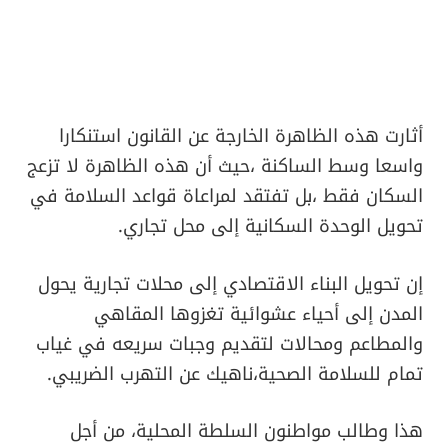
أثارت هذه الظاهرة الخارجة عن القانون استنكارا
واسعا وسط الساكنة ،حيث أن هذه الظاهرة لا تزعج
السكان فقط ،بل تفتقد لمراعاة قواعد السلامة في
تحويل الوحدة السكانية إلى محل تجاري.
إن تحويل البناء الاقتصادي إلى محلات تجارية يحول
المدن إلى أحياء عشوائية تغزوها المقاهي
والمطاعم ومحالات لتقديم وجبات سريعه في غياب
تمام للسلامة الصحية،ناهيك عن التهرب الضريبي.
هذا وطالب مواطنون السلطة المحلية، من أجل