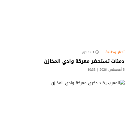
أخبار وطنية
1 دقائق
دمنات تستحضر معركة وادي المخازن
5 أغسطس، 2026 | 10:33