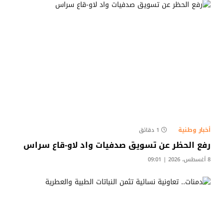
أخبار وطنية
1 دقائق
رفع الحظر عن تسويق صدفيات واد لاو-قاع سراس
8 أغسطس، 2026 | 09:01