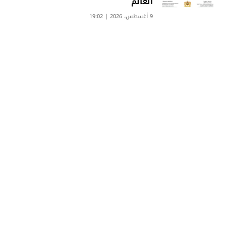
العالم
9 أغسطس، 2026 | 19:02