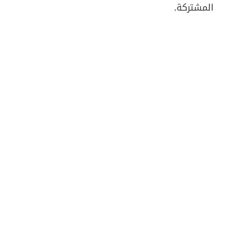
المشتركة.