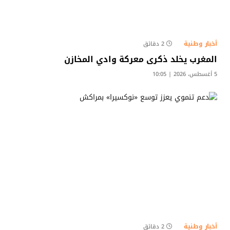
أخبار وطنية
2 دقائق
المغرب يخلد ذكرى معركة وادي المخازن
5 أغسطس، 2026 | 10:05
أخبار وطنية
2 دقائق