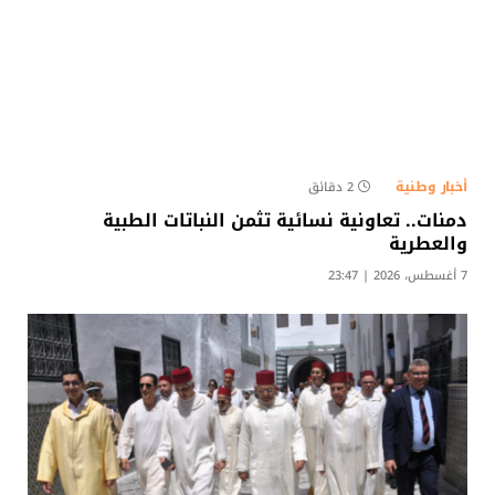
أخبار وطنية
2 دقائق
دمنات.. تعاونية نسائية تثمن النباتات الطبية
والعطرية
7 أغسطس، 2026 | 23:47