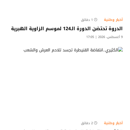
أخبار وطنية
1 دقائق
الدروة تحتضن الدورة الـ124 لموسم الزاوية الهبرية
9 أغسطس، 2026 | 17:05
أخبار وطنية
2 دقائق