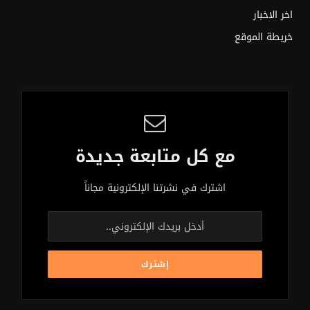
اخر الاخبار
خريطة الموقع
مع كل متابعة جديدة
اشترك في نشرتنا الإلكترونية مجاناً