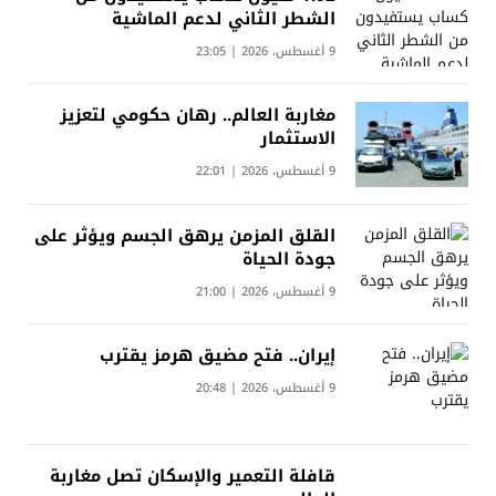
الشطر الثاني لدعم الماشية
9 أغسطس، 2026 | 23:05
مغاربة العالم.. رهان حكومي لتعزيز
الاستثمار
9 أغسطس، 2026 | 22:01
القلق المزمن يرهق الجسم ويؤثر على
جودة الحياة
9 أغسطس، 2026 | 21:00
إيران.. فتح مضيق هرمز يقترب
9 أغسطس، 2026 | 20:48
قافلة التعمير والإسكان تصل مغاربة