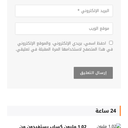
احفظ اسمي، بريدي الإلكتروني، والموقع الإلكتروني
في هذا المتصفح لاستخدامها المرة المقبلة في تعليقي.
24 ساعة
1.02 مليون كساب يستفيدون من