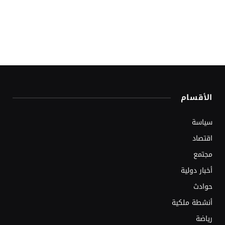
الأقسام
سياسة
اقتصاد
مجتمع
أخبار دولية
حوادث
أنشطة ملكية
رياضة