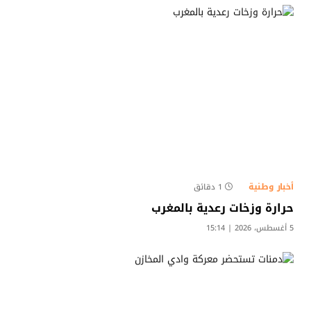
أخبار وطنية
1 دقائق
حرارة وزخات رعدية بالمغرب
5 أغسطس، 2026 | 15:14