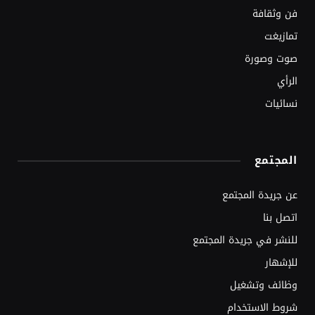
فن وثقافة
تمازيغت
صوت وصورة
الرأي
نسائيات
المجتمع
عن جريدة المجتمع
اتصل بنا
للنشر في جريدة المجتمع
للإشهار
وظائف وتشغيل
شروط الاستخدام