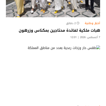
أخبار وطنية
2 دقائق
هبات ملكية لفائدة محتاجين بمكناس وزرهون
7 أغسطس، 2026 | 12:01