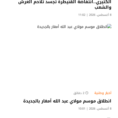
الكثيري..انتفاضة القنيطرة تجسد تلاحم العرش
والشعب
8 أغسطس، 2026 | 11:02
أخبار وطنية
2 دقائق
انطلاق موسم مولاي عبد الله أمغار بالجديدة
8 أغسطس، 2026 | 10:01