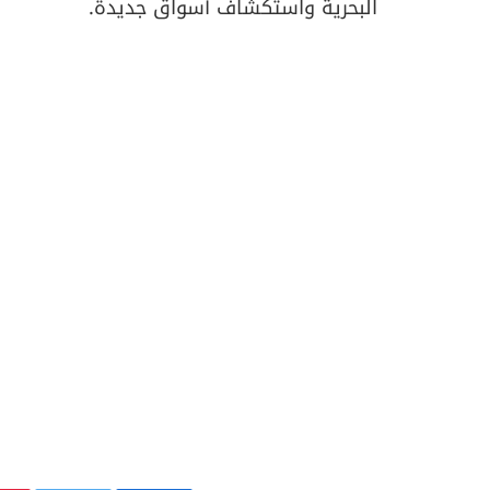
البحرية واستكشاف أسواق جديدة.