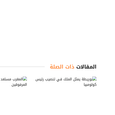
المقالات
ذات الصلة