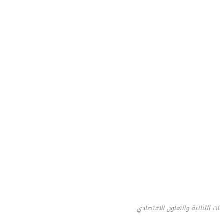
قات الثنائية والتعاون الاقتصادي