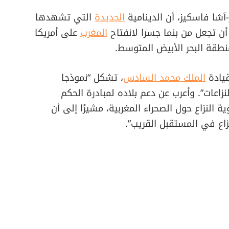
ز-آشا فاسكيز، أن الدينامية
الجديدة
التي تشهدها
 أن تجعل من بنما جسرا لانفتاح
المغرب
على أمريكا
نطقة البحر الأبيض المتوسط.
قيادة
الملك محمد السادس
، تشكل “نموذجا
لنزاعات”. وأعرب عن دعم بلاده لمبادرة الحكم
النزاع حول الصحراء المغربية، مشيرًا إلى أن
زاع في المستقبل القريب”.