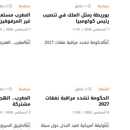
سياسة
سياسة
1 دقائق
2 دقائق
بوريطة يمثل الملك في تنصيب
المغرب مستعد 
رئيس كولومبيا
غير المرفوقين
7 أغسطس، 2026 | 11:01
7 أغسطس، 2026 | 10:39
اقتصاد
سياسة
2 دقائق
1 دقائق
الحكومة تشدد مراقبة نفقات
المغرب.. الهج
2027
مشتركة
6 أغسطس، 2026 | 11:30
3 أغسطس، 2026 | 22:14