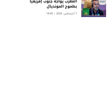
المغرب يواجه جنوب إفريقيا
بطموح المونديال
7 أغسطس، 2026 | 18:00