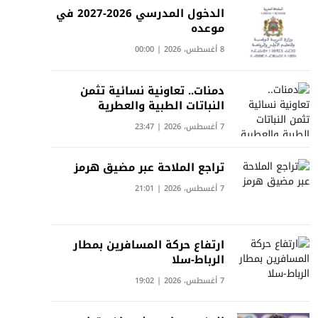
الدخول المدرسي 2026-2027 في
موعده
8 أغسطس، 2026 | 00:00
دمنات.. تعاونية نسائية تثمن
النباتات الطبية والعطرية
7 أغسطس، 2026 | 23:47
تراجع الملاحة عبر مضيق هرمز
7 أغسطس، 2026 | 21:01
ارتفاع حركة المسافرين بمطار
الرباط-سلا
7 أغسطس، 2026 | 19:02