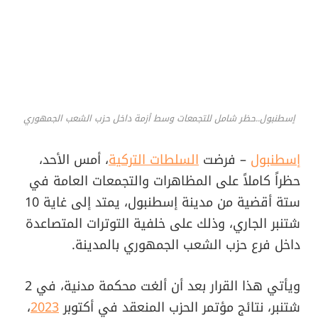
إسطنبول..حظر شامل للتجمعات وسط أزمة داخل حزب الشعب الجمهوري
إسطنبول
– فرضت
السلطات التركية
، أمس الأحد،
حظراً كاملاً على المظاهرات والتجمعات العامة في
ستة أقضية من مدينة إسطنبول، يمتد إلى غاية 10
شتنبر الجاري، وذلك على خلفية التوترات المتصاعدة
داخل فرع حزب الشعب الجمهوري بالمدينة.
ويأتي هذا القرار بعد أن ألغت محكمة مدنية، في 2
شتنبر، نتائج مؤتمر الحزب المنعقد في أكتوبر
2023
،