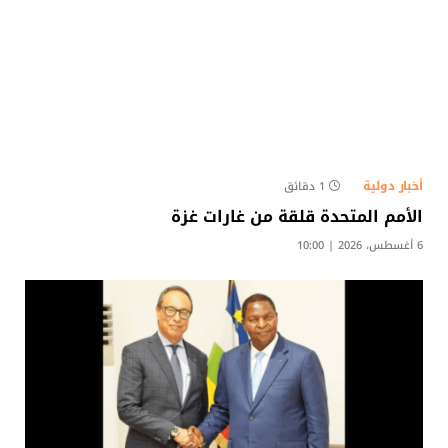
أخبار دولية
1 دقائق
الأمم المتحدة قلقة من غارات غزة
6 أغسطس، 2026 | 10:00