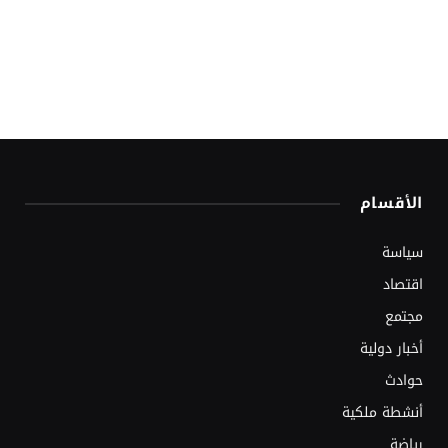
الأقسام
سياسة
اقتصاد
مجتمع
أخبار دولية
حوادث
أنشطة ملكية
رياضة