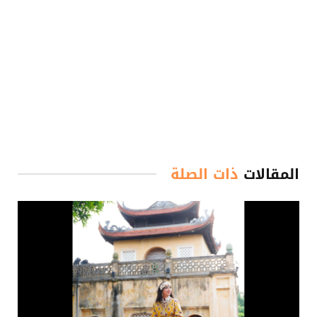
المقالات
ذات الصلة