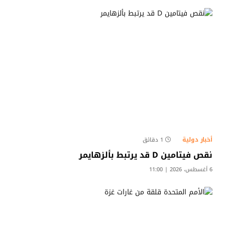
أخبار دولية
1 دقائق
نقص فيتامين D قد يرتبط بألزهايمر
6 أغسطس، 2026 | 11:00