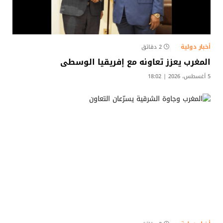
أخبار دولية
2 دقائق
المغرب يعزز تعاونه مع إفريقيا الوسطى
5 أغسطس، 2026 | 18:02