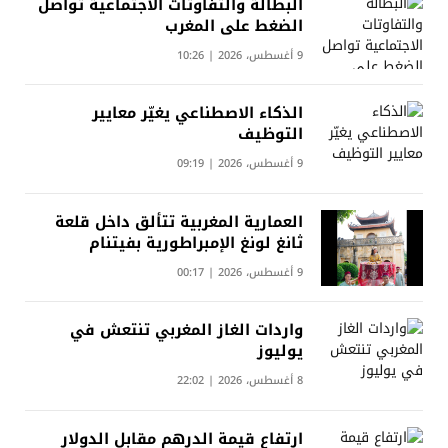
البطالة والتفاوتات الاجتماعية تواصل
الضغط على المغرب
9 أغسطس، 2026 | 10:26
الذكاء الاصطناعي يغيّر معايير
التوظيف
9 أغسطس، 2026 | 09:19
العمارية المغربية تتألق داخل قلعة
ثانغ لونغ الإمبراطورية بفيتنام
9 أغسطس، 2026 | 00:17
واردات الغاز المغربي تنتعش في
يوليوز
8 أغسطس، 2026 | 22:02
ارتفاع قيمة الدرهم مقابل الدولار