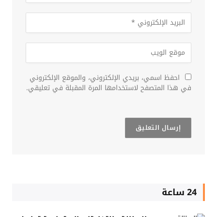
احفظ اسمي، بريدي الإلكتروني، والموقع الإلكتروني
في هذا المتصفح لاستخدامها المرة المقبلة في تعليقي.
24 ساعة