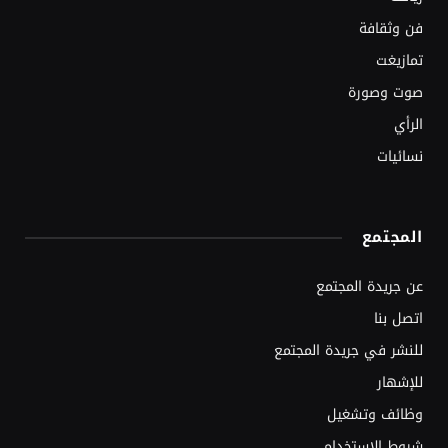
فن وثقافة
تمازيغت
صوت وصورة
الرأي
نسائيات
المجتمع
عن جريدة المجتمع
اتصل بنا
للنشر في جريدة المجتمع
للإشهار
وظائف وتشغيل
شروط الاستخدام