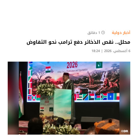
أخبار دولية
1 دقائق
محلل.. نقص الذخائر دفع ترامب نحو التفاوض
6 أغسطس، 2026 | 18:24