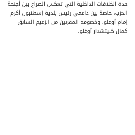
حدة الخلافات الداخلية التي تعكس الصراع بين أجنحة
الحزب، خاصة بين داعمي رئيس بلدية إسطنبول أكرم
إمام أوغلو، وخصومه المقربين من الزعيم السابق
كمال كليتشدار أوغلو.