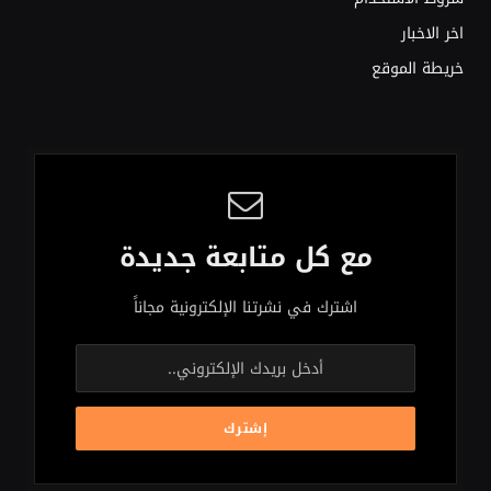
اخر الاخبار
خريطة الموقع
مع كل متابعة جديدة
اشترك في نشرتنا الإلكترونية مجاناً