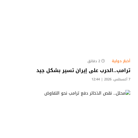
أخبار دولية
2 دقائق
ترامب..الحرب على إيران تسير بشكل جيد
7 أغسطس، 2026 | 12:44