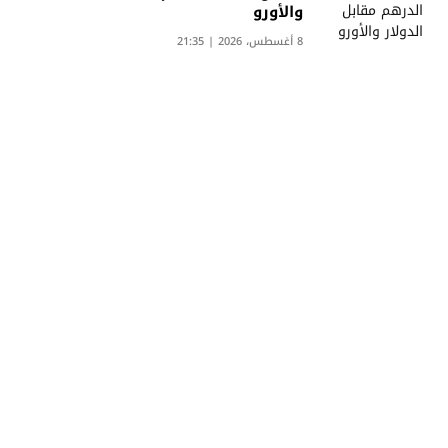
والأورو
8 أغسطس، 2026 | 21:35