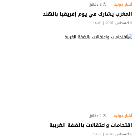
أخبار دولية
3 دقائق
المغرب يشارك في يوم إفريقيا بالهند
6 أغسطس، 2026 | 14:40
أخبار دولية
1 دقائق
اقتحامات واعتقالات بالضفة الغربية
6 أغسطس، 2026 | 13:33