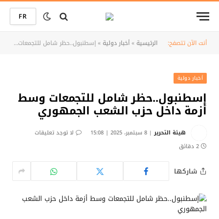
FR
أنت الآن تتصفح:
الرئيسية
»
أخبار دولية
»
إسطنبول..حظر شامل للتجمعات وسط أزمة داخل حزب الشعب الجمهوري
أخبار دولية
إسطنبول..حظر شامل للتجمعات وسط
أزمة داخل حزب الشعب الجمهوري
هيئة التحرير
8 سبتمبر، 2025 | 15:08
لا توجد تعليقات
2 دقائق
شاركها