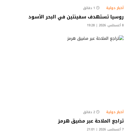
أخبار دولية
1 دقائق
روسيا تستهدف سفينتين في البحر الأسود
8 أغسطس، 2026 | 19:28
أخبار دولية
2 دقائق
تراجع الملاحة عبر مضيق هرمز
7 أغسطس، 2026 | 21:01