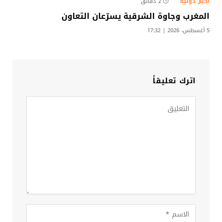
أخبار دولية
2 دقائق
المغرب وجاوة الشرقية يسرّعان التعاون
5 أغسطس، 2026 | 17:32
اترك تعليقاً