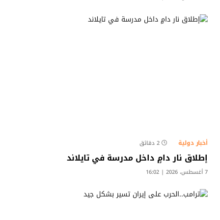
أخبار دولية
2 دقائق
إطلاق نار دامٍ داخل مدرسة في تايلاند
7 أغسطس، 2026 | 16:02