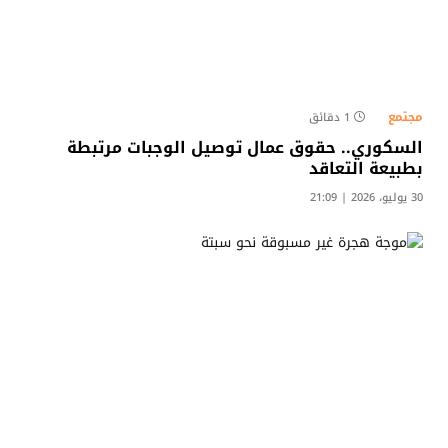
مجتمع
1 دقائق
السكوري.. حقوق عمال توصيل الوجبات مرتبطة
بطبيعة التعاقد
30 يوليو، 2026 | 21:09