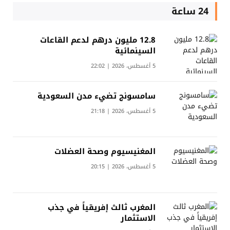
24 ساعة
12.8 مليون درهم لدعم القاعات
السينمائية
5 أغسطس، 2026 | 22:02
سامسونج تضيء مدن السعودية
5 أغسطس، 2026 | 21:18
المغنيسيوم وصحة العضلات
5 أغسطس، 2026 | 20:15
المغرب ثالث إفريقياً في جذب
الاستثمار