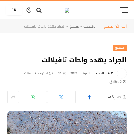
FR
أنت الآن تتصفح:
الرئيسية
»
مجتمع
»
الجراد يهدد واحات تافيلالت
مجتمع
الجراد يهدد واحات تافيلالت
هيئة التحرير
1 يونيو، 2026 | 11:30
لا توجد تعليقات
2 دقائق
شاركها