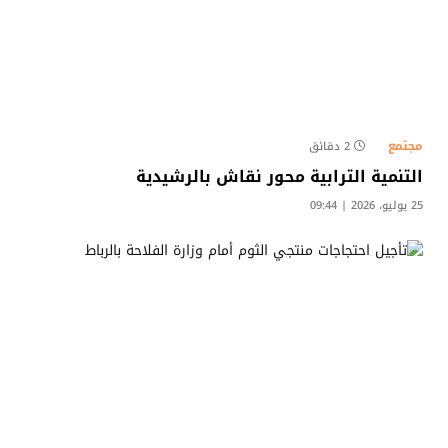
مجتمع
2 دقائق
التنمية الترابية محور نقاش بالرشيدية
25 يوليو، 2026 | 09:44