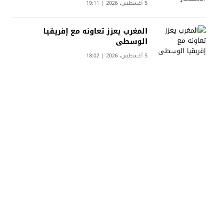
5 أغسطس، 2026 | 19:11
المغرب يعزز تعاونه مع إفريقيا
الوسطى
5 أغسطس، 2026 | 18:02