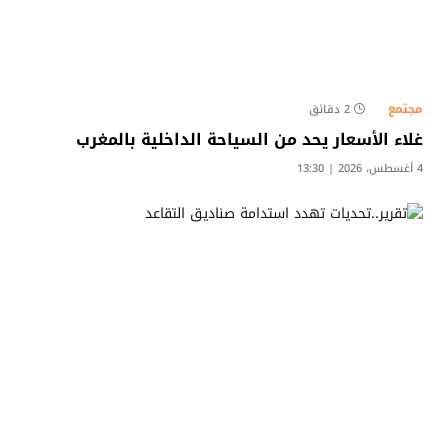
مجتمع
2 دقائق
غلاء الأسعار يحد من السياحة الداخلية بالمغرب
4 أغسطس، 2026 | 13:30