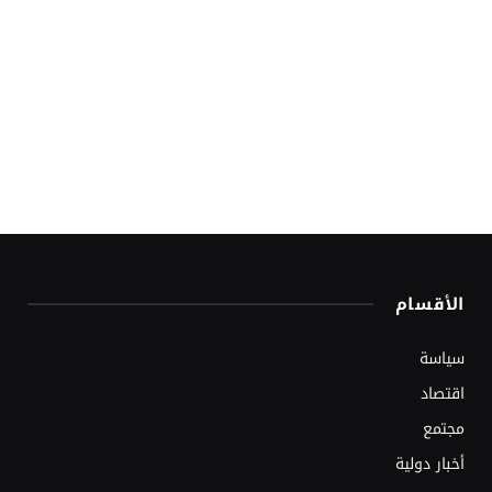
الأقسام
سياسة
اقتصاد
مجتمع
أخبار دولية