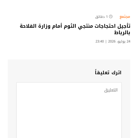
مجتمع
1 دقائق
تأجيل احتجاجات منتجي الثوم أمام وزارة الفلاحة
بالرباط
24 يوليو، 2026 | 23:40
اترك تعليقاً