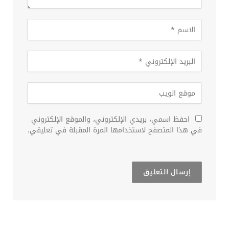
احفظ اسمي، بريدي الإلكتروني، والموقع الإلكتروني
في هذا المتصفح لاستخدامها المرة المقبلة في تعليقي.