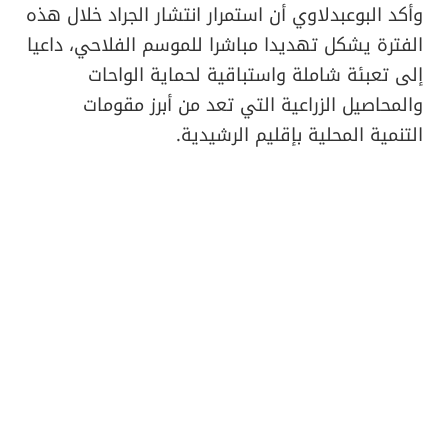
وأكد البوعبدلاوي أن استمرار انتشار الجراد خلال هذه
الفترة يشكل تهديدا مباشرا للموسم الفلاحي، داعيا
إلى تعبئة شاملة واستباقية لحماية الواحات
والمحاصيل الزراعية التي تعد من أبرز مقومات
التنمية المحلية بإقليم الرشيدية.