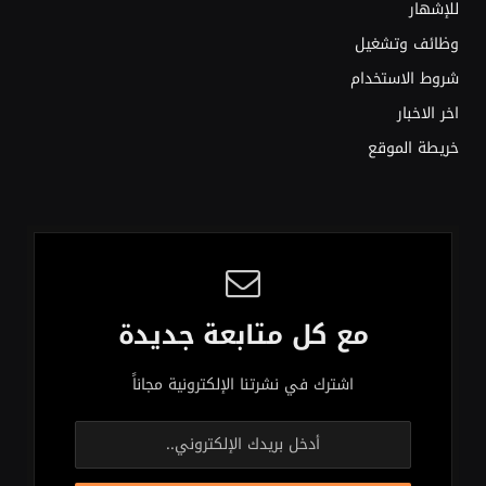
للإشهار
وظائف وتشغيل
شروط الاستخدام
اخر الاخبار
خريطة الموقع
مع كل متابعة جديدة
اشترك في نشرتنا الإلكترونية مجاناً