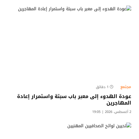
مجتمع
1 دقائق
عودة الهدوء إلى معبر باب سبتة واستمرار إعادة
المهاجرين
2 أغسطس، 2026 | 19:05