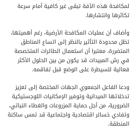
لمكافحة هذه الآفة تبقى غير كافية أمام سرعة
تكاثرها وانتشارها.
وأضاف أن عمليات المكافحة الأرضية، رغم أهميتها،
تظل محدودة التأثير بالنظر إلى اتساع المناطق
المتضررة، معتبرا أن استعمال الطائرات المتخصصة
في رش المبيدات قد يكون من بين الحلول الأكثر
فعالية للسيطرة على الوضع قبل تفاقمه.
ودعا الفاعل الجمعوي الجهات المختصة إلى تعزيز
تدخلاتها الميدانية وتوفير الإمكانيات اللوجستيكية
الضرورية، من أجل حماية المزروعات والغطاء النباتي،
وتفادي خسائر اقتصادية واجتماعية قد تمس ساكنة
المنطقة.