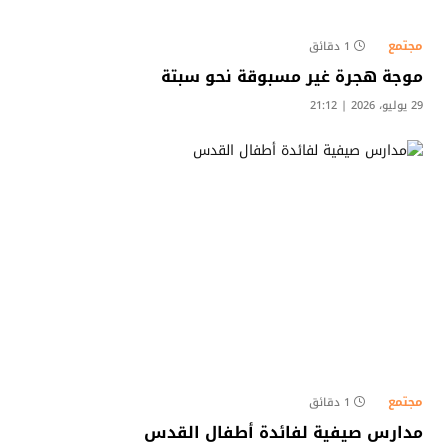
مجتمع
1 دقائق
موجة هجرة غير مسبوقة نحو سبتة
29 يوليو، 2026 | 21:12
مجتمع
1 دقائق
مدارس صيفية لفائدة أطفال القدس