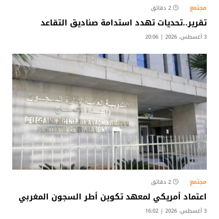
مجتمع
2 دقائق
تقرير..تحديات تهدد استدامة صناديق التقاعد
3 أغسطس، 2026 | 20:06
مجتمع
2 دقائق
اعتماد أمريكي لمعهد تكوين أطر السجون المغربي
3 أغسطس، 2026 | 16:02