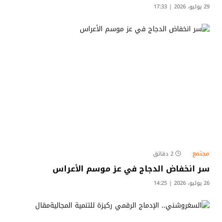
29 يوليو، 2026 | 17:33
مجتمع
2 دقائق
سر انخفاض الدجاج في عز موسم الأعراس
26 يوليو، 2026 | 14:25