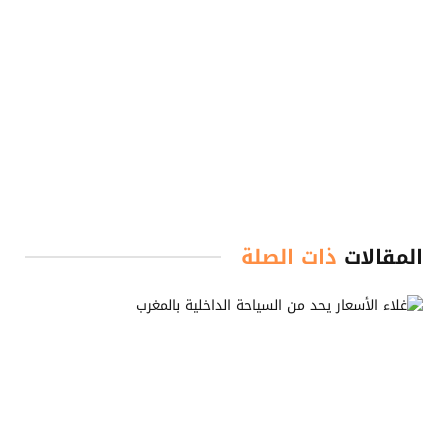
المقالات
ذات الصلة