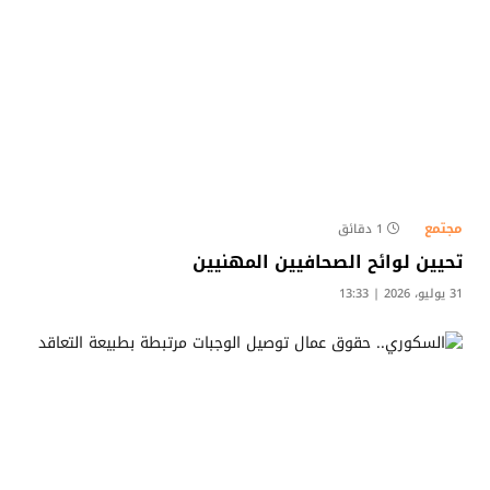
مجتمع
1 دقائق
تحيين لوائح الصحافيين المهنيين
31 يوليو، 2026 | 13:33