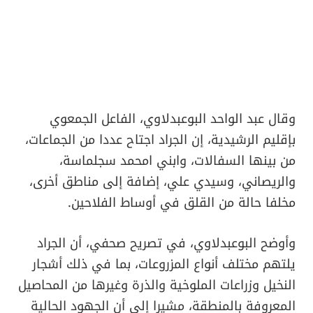
وقال عبد الواحد البوعبدلاوي، الفاعل الجمعوي
بإقليم الرشيدية، إن الجراد اجتاح عددا من الجماعات،
من بينها السفالات، وابني امحمد سجلماسة،
والريصاني، وسيدي علي، إضافة إلى مناطق أخرى،
مخلفا حالة من القلق في أوساط الفلاحين.
وأوضح البوعبدلاوي، في تصريح صحفي، أن الجراد
يلتهم مختلف أنواع المزروعات، بما في ذلك أشجار
النخيل وزراعات الملوخية والذرة وغيرها من المحاصيل
المعروفة بالمنطقة، مشيرا إلى أن الجهود الحالية