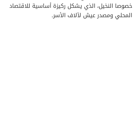
خصوصا النخيل، الذي يشكل ركيزة أساسية للاقتصاد
المحلي ومصدر عيش لآلاف الأسر.