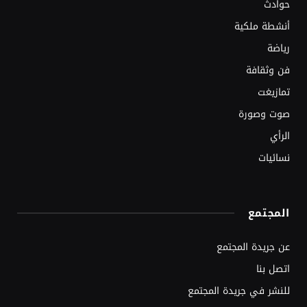
حوادث
أنشطة ملكية
رياضة
فن وثقافة
تمازيغت
صوت وصورة
الرأي
نسائيات
المجتمع
عن جريدة المجتمع
اتصل بنا
للنشر في جريدة المجتمع