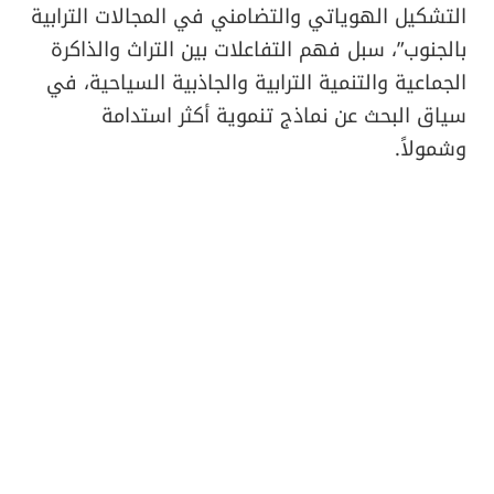
التشكيل الهوياتي والتضامني في المجالات الترابية
بالجنوب”، سبل فهم التفاعلات بين التراث والذاكرة
الجماعية والتنمية الترابية والجاذبية السياحية، في
سياق البحث عن نماذج تنموية أكثر استدامة
وشمولاً.