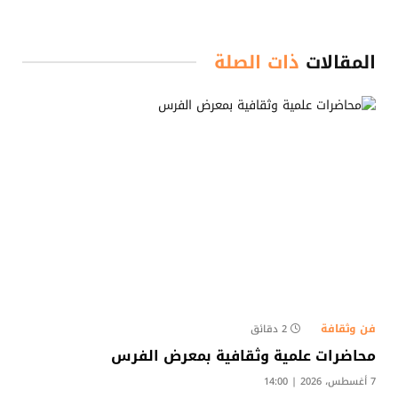
المقالات
ذات الصلة
فن وثقافة
2 دقائق
محاضرات علمية وثقافية بمعرض الفرس
7 أغسطس، 2026 | 14:00