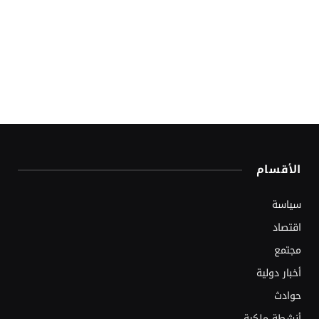
الأقسام
سياسة
اقتصاد
مجتمع
أخبار دولية
حوادث
أنشطة ملكية