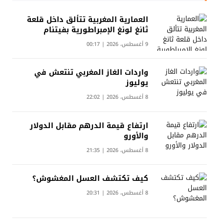
العمارية المغربية تتألق داخل قلعة
ثانغ لونغ الإمبراطورية بفيتنام
9 أغسطس، 2026 | 00:17
واردات الغاز المغربي تنتعش في
يوليوز
8 أغسطس، 2026 | 22:02
ارتفاع قيمة الدرهم مقابل الدولار
والأورو
8 أغسطس، 2026 | 21:35
كيف تكتشف العسل المغشوش؟
8 أغسطس، 2026 | 20:31