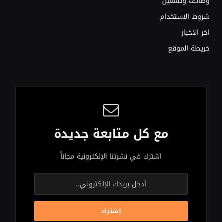
وظائف وتشغيل
شروط الاستخدام
اخر الاخبار
خريطة الموقع
مع كل متابعة جديدة
اشترك في نشرتنا الإلكترونية مجاناً