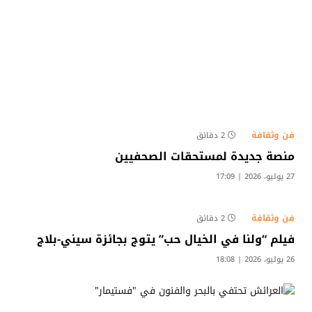
فن وثقافة
2 دقائق
منصة جديدة لمستحقات الصحفيين
27 يوليو، 2026 | 17:09
فن وثقافة
2 دقائق
فيلم “ولنا في الخيال حب” يتوج بجائزة سيني-بلاج
26 يوليو، 2026 | 18:08