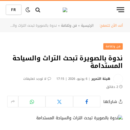
FR
أنت الآن تتصفح:
الرئيسية
»
فن وثقافة
»
ندوة بالصويرة تبحث التراث والسياحة المستدامة
فن وثقافة
ندوة بالصويرة تبحث التراث والسياحة
المستدامة
هيئة التحرير
6 يونيو، 2026 | 17:15
لا توجد تعليقات
2 دقائق
شاركها