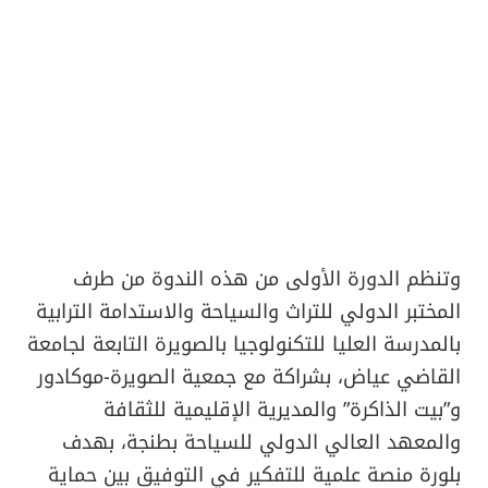
وتنظم الدورة الأولى من هذه الندوة من طرف
المختبر الدولي للتراث والسياحة والاستدامة الترابية
بالمدرسة العليا للتكنولوجيا بالصويرة التابعة لجامعة
القاضي عياض، بشراكة مع جمعية الصويرة-موكادور
و”بيت الذاكرة” والمديرية الإقليمية للثقافة
والمعهد العالي الدولي للسياحة بطنجة، بهدف
بلورة منصة علمية للتفكير في التوفيق بين حماية