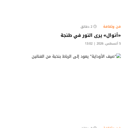
فن وثقافة
2 دقائق
«أنوال» يرى النور في طنجة
5 أغسطس، 2026 | 13:02