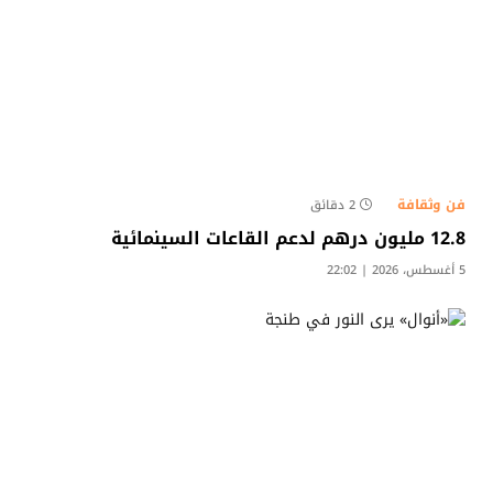
فن وثقافة
2 دقائق
12.8 مليون درهم لدعم القاعات السينمائية
5 أغسطس، 2026 | 22:02