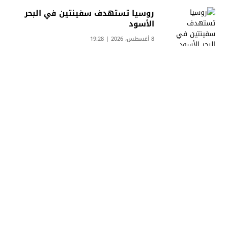
روسيا تستهدف سفينتين في البحر
الأسود
8 أغسطس، 2026 | 19:28