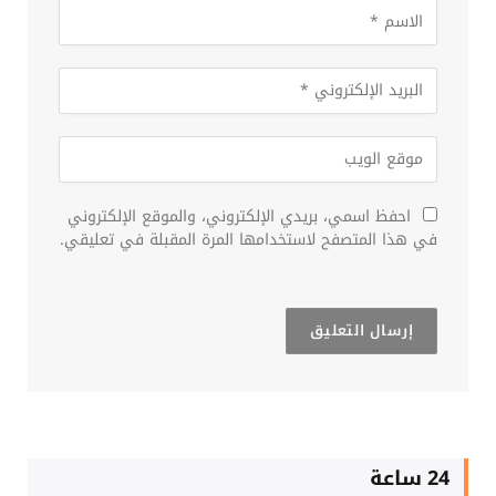
احفظ اسمي، بريدي الإلكتروني، والموقع الإلكتروني
في هذا المتصفح لاستخدامها المرة المقبلة في تعليقي.
24 ساعة