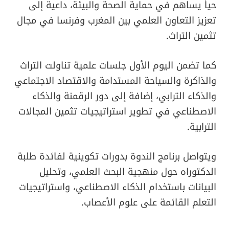
حياً يساهم في حماية الصحة والبيئة، داعية إلى
تعزيز التعاون العلمي بين المغرب وفرنسا في مجال
تثمين التراث.
كما تضمن اليوم الأول جلسات علمية تناولت التراث
والذاكرة والسياحة المستدامة والاقتصاد الاجتماعي
والذكاء الترابي، إضافة إلى دور الرقمنة والذكاء
الاصطناعي في تطوير استراتيجيات تثمين المجالات
الترابية.
ويتواصل برنامج الندوة بدورات تكوينية لفائدة طلبة
الدكتوراه حول منهجية البحث العلمي، وتحليل
البيانات باستخدام الذكاء الاصطناعي، واستراتيجيات
التعلم القائمة على علوم الأعصاب.