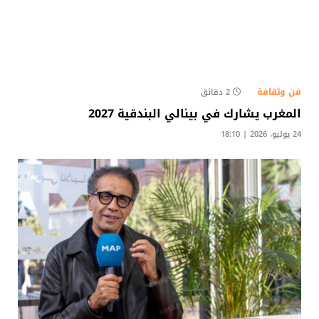
فن وثقافة
2 دقائق
المغرب يشارك في بينالي البندقية 2027
24 يوليو، 2026 | 18:10