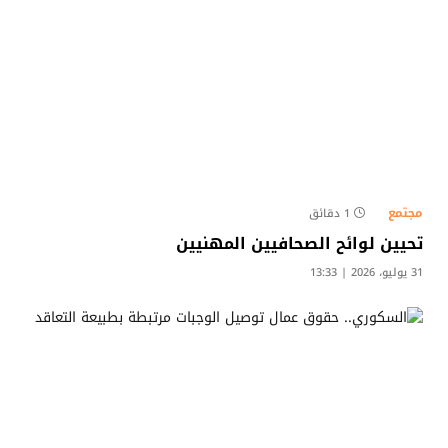
مجتمع
1 دقائق
تحيين لوائح الصحافيين المهنيين
31 يوليو، 2026 | 13:33