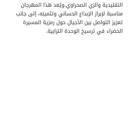
التقليدية والزي الصحراوي.ويُعد هذا المهرجان
مناسبة لإبراز الإبداع الحساني وتثمينه، إلى جانب
تعزيز التواصل بين الأجيال حول رمزية المسيرة
الخضراء في ترسيخ الوحدة الترابية.