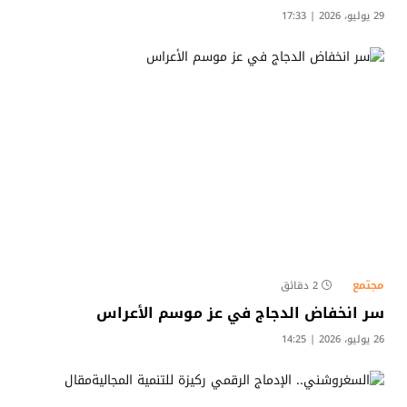
29 يوليو، 2026 | 17:33
مجتمع
2 دقائق
سر انخفاض الدجاج في عز موسم الأعراس
26 يوليو، 2026 | 14:25