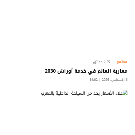
مجتمع
2 دقائق
مغاربة العالم في خدمة أوراش 2030
6 أغسطس، 2026 | 14:02