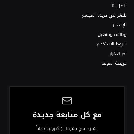
اتصل بنا
للنشر في جريدة المجتمع
للإشهار
وظائف وتشغيل
شروط الاستخدام
اخر الاخبار
خريطة الموقع
مع كل متابعة جديدة
اشترك في نشرتنا الإلكترونية مجاناً