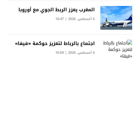
المغرب يعزز الربط الجوي مع أوروبا
6 أغسطس، 2026 | 16:47
اجتماع بالرباط لتعزيز حوكمة «فيفا»
6 أغسطس، 2026 | 16:04