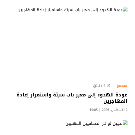
مجتمع
1 دقائق
عودة الهدوء إلى معبر باب سبتة واستمرار إعادة
المهاجرين
2 أغسطس، 2026 | 19:05