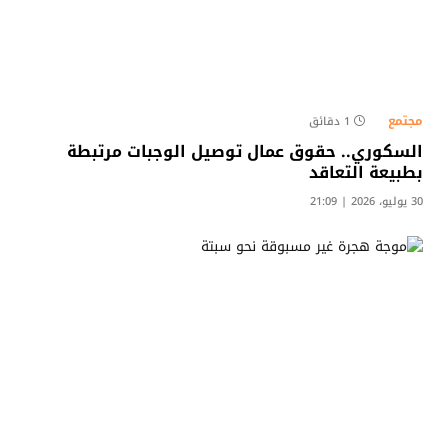
مجتمع
1 دقائق
السكوري.. حقوق عمال توصيل الوجبات مرتبطة
بطبيعة التعاقد
30 يوليو، 2026 | 21:09