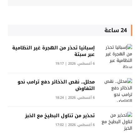
24 ساعة
إسبانيا تحذر من الهجرة غير النظامية
عبر سبتة
6 أغسطس، 2026 | 19:17
محلل.. نقص الذخائر دفع ترامب نحو
التفاوض
6 أغسطس، 2026 | 18:24
تحذير من تناول البطيخ مع الخبز
6 أغسطس، 2026 | 17:02