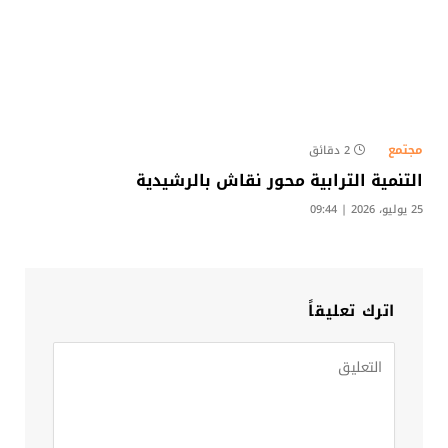
مجتمع
2 دقائق
التنمية الترابية محور نقاش بالرشيدية
25 يوليو، 2026 | 09:44
اترك تعليقاً