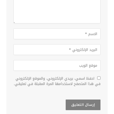
احفظ اسمي، بريدي الإلكتروني، والموقع الإلكتروني
في هذا المتصفح لاستخدامها المرة المقبلة في تعليقي.