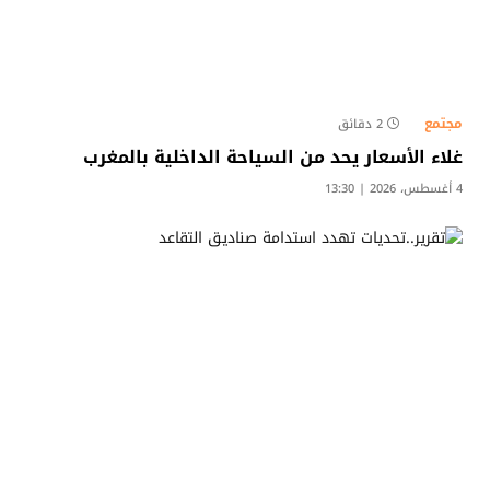
مجتمع
2 دقائق
غلاء الأسعار يحد من السياحة الداخلية بالمغرب
4 أغسطس، 2026 | 13:30