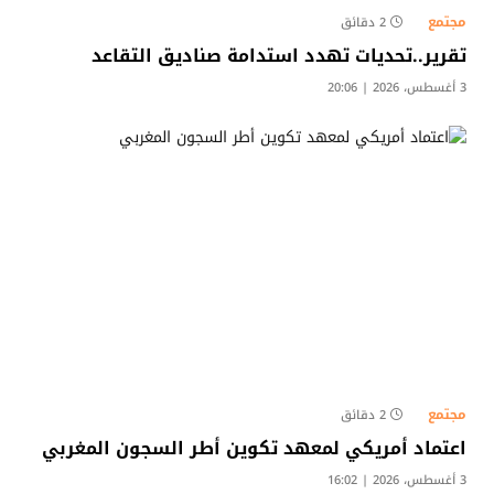
مجتمع
2 دقائق
تقرير..تحديات تهدد استدامة صناديق التقاعد
3 أغسطس، 2026 | 20:06
مجتمع
2 دقائق
اعتماد أمريكي لمعهد تكوين أطر السجون المغربي
3 أغسطس، 2026 | 16:02