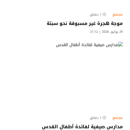
مجتمع
1 دقائق
موجة هجرة غير مسبوقة نحو سبتة
29 يوليو، 2026 | 21:12
مجتمع
1 دقائق
مدارس صيفية لفائدة أطفال القدس