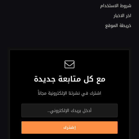
شروط الاستخدام
اخر الاخبار
خريطة الموقع
مع كل متابعة جديدة
اشترك في نشرتنا الإلكترونية مجاناً