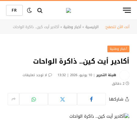
FR
أنت الآن تتصفح:
الرئيسية
»
أخبار وطنية
»
أكادير أيت كين.. ذاكرة الواحات
أخبار وطنية
أكادير أيت كين.. ذاكرة الواحات
هيئة التحرير
10 يونيو، 2026 | 13:32
لا توجد تعليقات
2 دقائق
شاركها