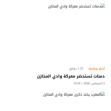
أخبار وطنية
1 دقائق
دمنات تستحضر معركة وادي المخازن
5 أغسطس، 2026 | 10:33