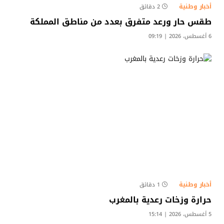
أخبار وطنية
2 دقائق
طقس حار ورعد متفرق بعدد من مناطق المملكة
6 أغسطس، 2026 | 09:19
أخبار وطنية
1 دقائق
حرارة وزخات رعدية بالمغرب
5 أغسطس، 2026 | 15:14