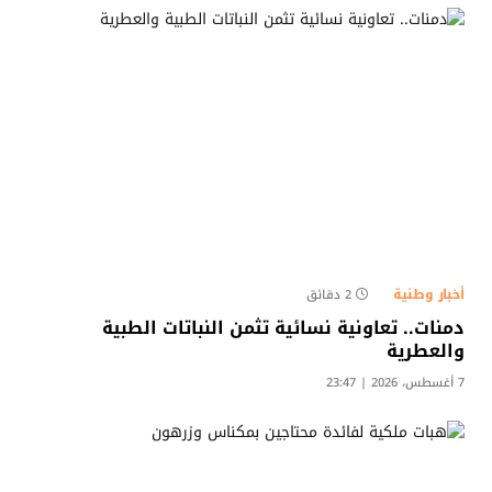
أخبار وطنية
2 دقائق
دمنات.. تعاونية نسائية تثمن النباتات الطبية
والعطرية
7 أغسطس، 2026 | 23:47