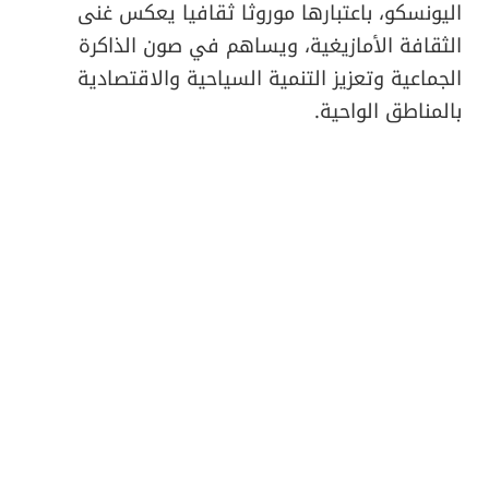
اليونسكو، باعتبارها موروثا ثقافيا يعكس غنى
الثقافة الأمازيغية، ويساهم في صون الذاكرة
الجماعية وتعزيز التنمية السياحية والاقتصادية
بالمناطق الواحية.