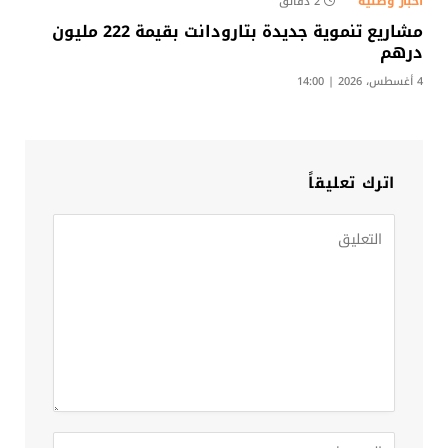
أخبار وطنية
2 دقائق
مشاريع تنموية جديدة بتارودانت بقيمة 222 مليون
درهم
4 أغسطس، 2026 | 14:00
اترك تعليقاً