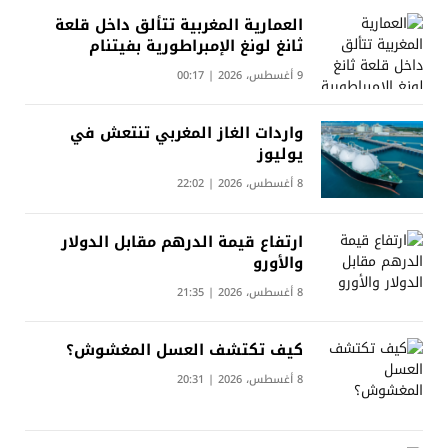
العمارية المغربية تتألق داخل قلعة
ثانغ لونغ الإمبراطورية بفيتنام
9 أغسطس، 2026 | 00:17
واردات الغاز المغربي تنتعش في
يوليوز
8 أغسطس، 2026 | 22:02
ارتفاع قيمة الدرهم مقابل الدولار
والأورو
8 أغسطس، 2026 | 21:35
كيف تكتشف العسل المغشوش؟
8 أغسطس، 2026 | 20:31