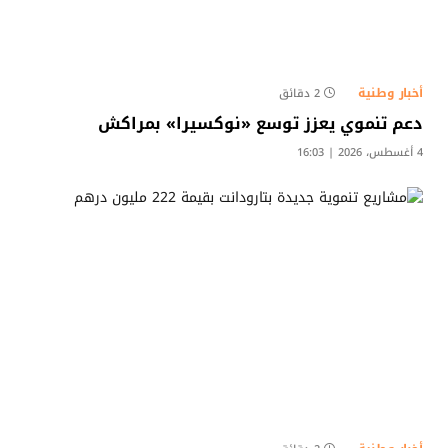
أخبار وطنية
2 دقائق
دعم تنموي يعزز توسع «نوكسيرا» بمراكش
4 أغسطس، 2026 | 16:03