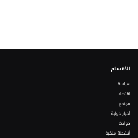
الأقسام
سياسة
اقتصاد
مجتمع
أخبار دولية
حوادث
أنشطة ملكية