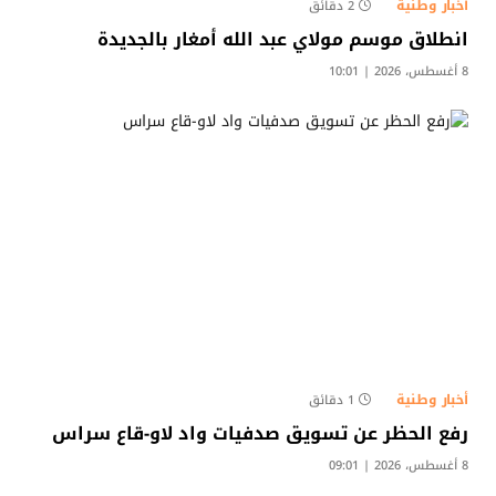
أخبار وطنية
2 دقائق
انطلاق موسم مولاي عبد الله أمغار بالجديدة
8 أغسطس، 2026 | 10:01
أخبار وطنية
1 دقائق
رفع الحظر عن تسويق صدفيات واد لاو-قاع سراس
8 أغسطس، 2026 | 09:01