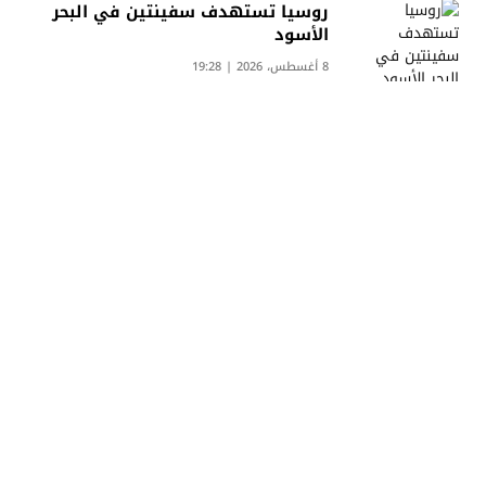
روسيا تستهدف سفينتين في البحر
الأسود
8 أغسطس، 2026 | 19:28