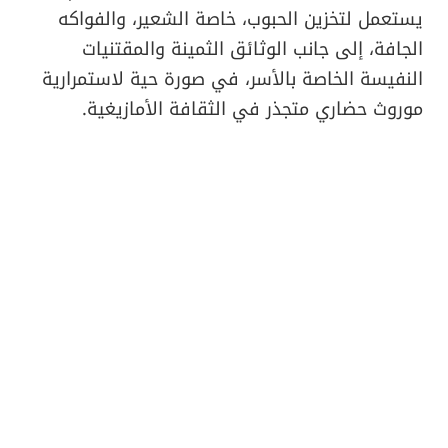
يستعمل لتخزين الحبوب، خاصة الشعير، والفواكه
الجافة، إلى جانب الوثائق الثمينة والمقتنيات
النفيسة الخاصة بالأسر، في صورة حية لاستمرارية
موروث حضاري متجذر في الثقافة الأمازيغية.