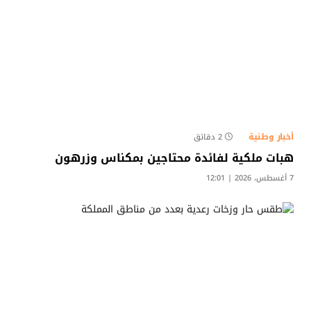
أخبار وطنية
2 دقائق
هبات ملكية لفائدة محتاجين بمكناس وزرهون
7 أغسطس، 2026 | 12:01