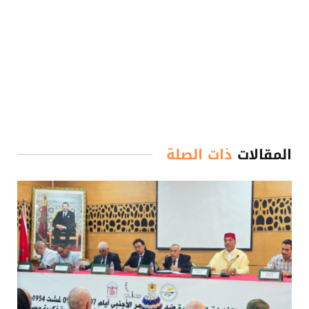
المقالات
ذات الصلة