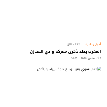
أخبار وطنية
2 دقائق
المغرب يخلد ذكرى معركة وادي المخازن
5 أغسطس، 2026 | 10:05