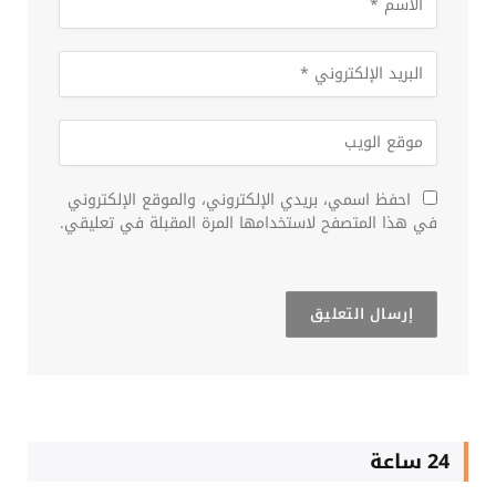
احفظ اسمي، بريدي الإلكتروني، والموقع الإلكتروني
في هذا المتصفح لاستخدامها المرة المقبلة في تعليقي.
24 ساعة