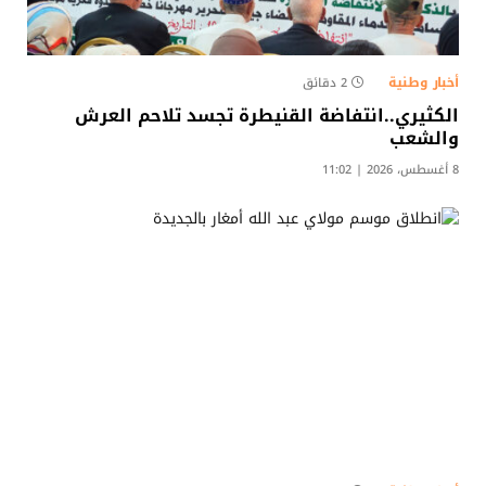
أخبار وطنية
2 دقائق
الكثيري..انتفاضة القنيطرة تجسد تلاحم العرش
والشعب
8 أغسطس، 2026 | 11:02