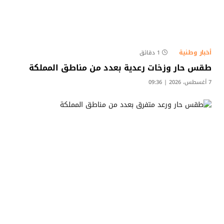
أخبار وطنية
1 دقائق
طقس حار وزخات رعدية بعدد من مناطق المملكة
7 أغسطس، 2026 | 09:36