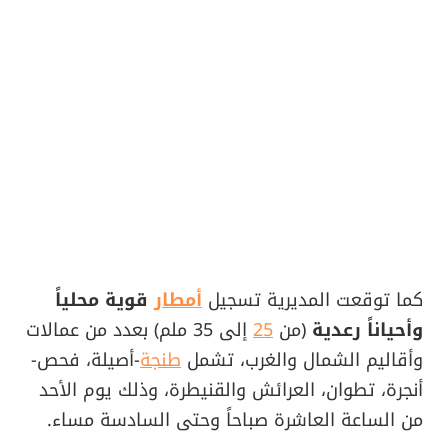
كما توقعت المديرية تسجيل
أمطار
قوية محلياً
وأحياناً رعدية
(من
25
إلى 35 ملم) بعدد من عمالات
وأقاليم الشمال والغرب، تشمل
طنجة
-أصيلة، فحص-
أنجرة، تطوان، العرائش والقنيطرة، وذلك يوم الأحد
من الساعة العاشرة صباحاً وحتى السادسة مساء.