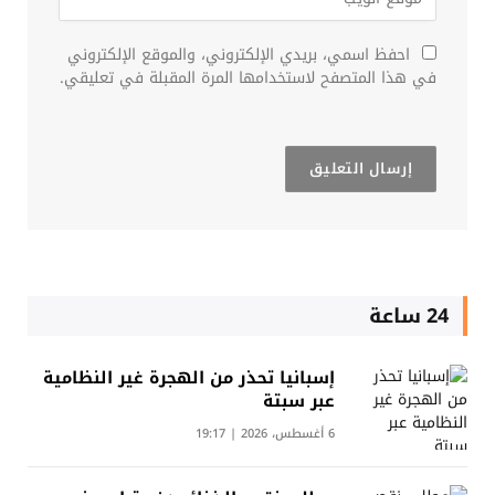
احفظ اسمي، بريدي الإلكتروني، والموقع الإلكتروني
في هذا المتصفح لاستخدامها المرة المقبلة في تعليقي.
24 ساعة
إسبانيا تحذر من الهجرة غير النظامية
عبر سبتة
6 أغسطس، 2026 | 19:17