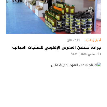
أخبار وطنية
1 دقائق
جرادة تحتضن المعرض الإقليمي للمنتجات المجالية
1 أغسطس، 2026 | 10:01