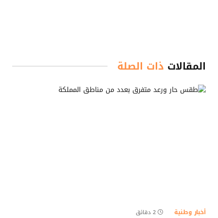
المقالات
ذات الصلة
أخبار وطنية
2 دقائق