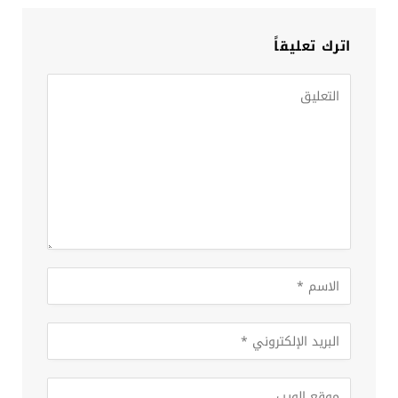
اترك تعليقاً