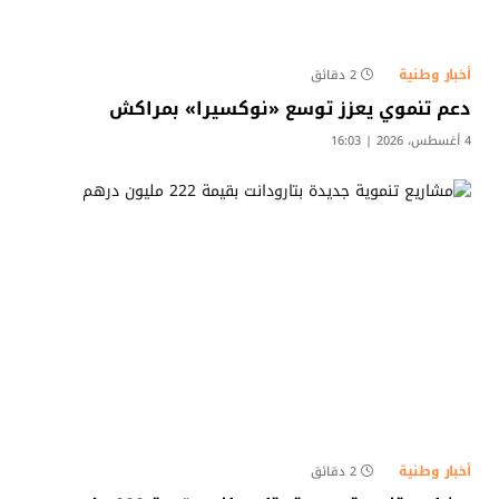
أخبار وطنية
2 دقائق
دعم تنموي يعزز توسع «نوكسيرا» بمراكش
4 أغسطس، 2026 | 16:03
أخبار وطنية
2 دقائق