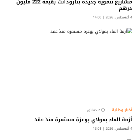
مشاريع تنموية جديدة بتارودانت بقيمة 222 مليون
درهم
4 أغسطس، 2026 | 14:00
أخبار وطنية
2 دقائق
أزمة الماء بمولاي بوعزة مستمرة منذ عقد
4 أغسطس، 2026 | 13:01