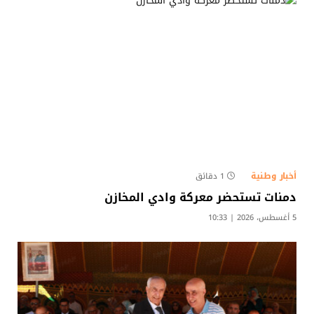
أخبار وطنية
1 دقائق
دمنات تستحضر معركة وادي المخازن
5 أغسطس، 2026 | 10:33