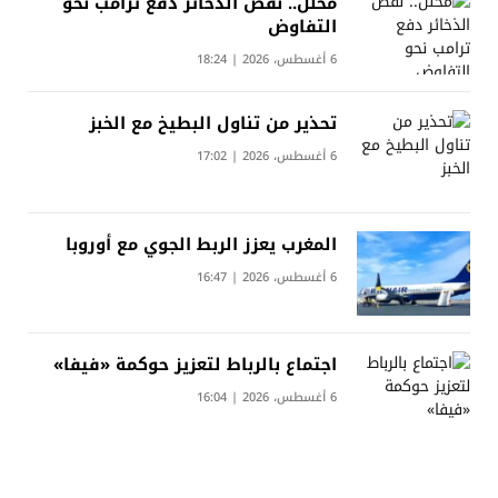
محلل.. نقص الذخائر دفع ترامب نحو
التفاوض
6 أغسطس، 2026 | 18:24
تحذير من تناول البطيخ مع الخبز
6 أغسطس، 2026 | 17:02
المغرب يعزز الربط الجوي مع أوروبا
6 أغسطس، 2026 | 16:47
اجتماع بالرباط لتعزيز حوكمة «فيفا»
6 أغسطس، 2026 | 16:04