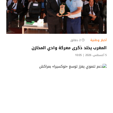
أخبار وطنية
2 دقائق
المغرب يخلد ذكرى معركة وادي المخازن
5 أغسطس، 2026 | 10:05