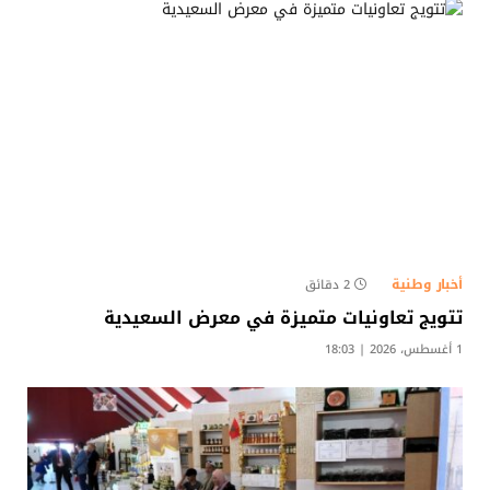
أخبار وطنية
2 دقائق
تتويج تعاونيات متميزة في معرض السعيدية
1 أغسطس، 2026 | 18:03