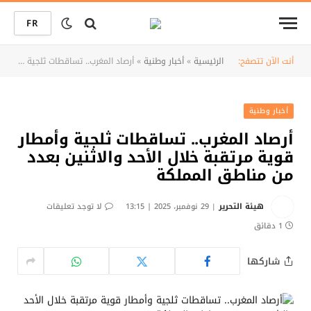
FR
أنت الآن تتصفح:
الرئيسية
»
أخبار وطنية
»
أرصاد المغرب.. تساقطات ثلجية وأمطار قوية مرتقبة خلال الأحد والاثنين بعدد من مناطق المملكة
أخبار وطنية
أرصاد المغرب.. تساقطات ثلجية وأمطار
قوية مرتقبة خلال الأحد والاثنين بعدد
من مناطق المملكة
هيئة التحرير
29 نوفمبر، 2025 | 13:15
لا توجد تعليقات
1 دقائق
شاركها