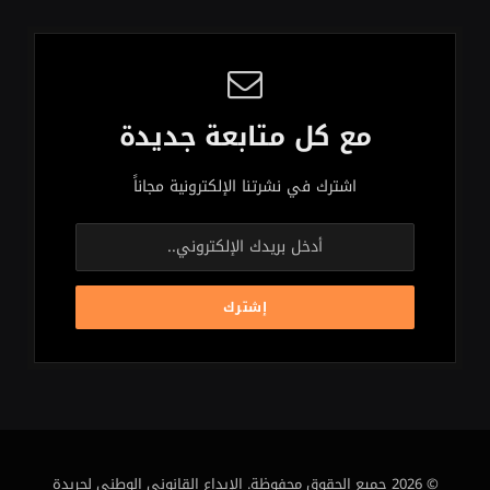
مع كل متابعة جديدة
اشترك في نشرتنا الإلكترونية مجاناً
© 2026 جميع الحقوق محفوظة. الإيداع القانوني الوطني لجريدة