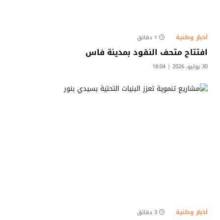
أخبار وطنية
1 دقائق
افتتاح متحف النقود بمدينة فاس
30 يوليو، 2026 | 18:04
أخبار وطنية
3 دقائق