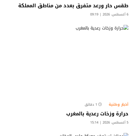
طقس حار ورعد متفرق بعدد من مناطق المملكة
6 أغسطس، 2026 | 09:19
أخبار وطنية
1 دقائق
حرارة وزخات رعدية بالمغرب
5 أغسطس، 2026 | 15:14