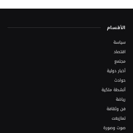
الأقسام
سياسة
اقتصاد
مجتمع
أخبار دولية
حوادث
أنشطة ملكية
رياضة
فن وثقافة
تمازيغت
صوت وصورة