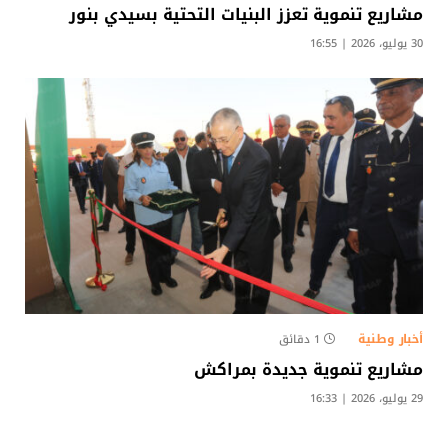
مشاريع تنموية تعزز البنيات التحتية بسيدي بنور
30 يوليو، 2026 | 16:55
أخبار وطنية
1 دقائق
مشاريع تنموية جديدة بمراكش
29 يوليو، 2026 | 16:33