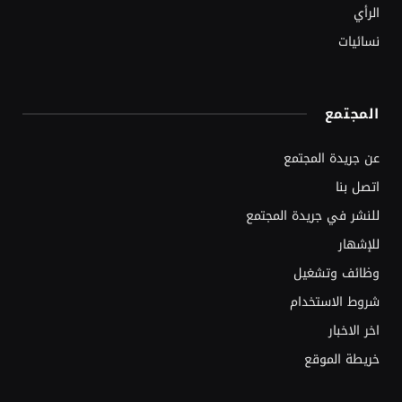
الرأي
نسائيات
المجتمع
عن جريدة المجتمع
اتصل بنا
للنشر في جريدة المجتمع
للإشهار
وظائف وتشغيل
شروط الاستخدام
اخر الاخبار
خريطة الموقع